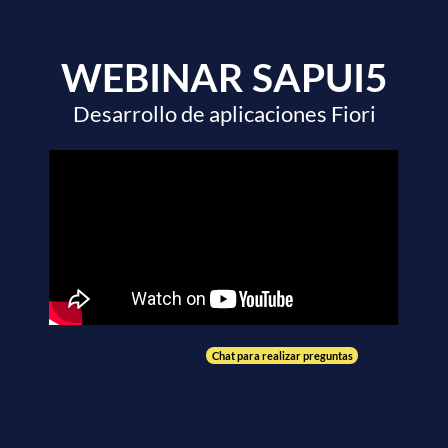
WEBINAR SAPUI5
Desarrollo de aplicaciones Fiori
Chat para realizar preguntas