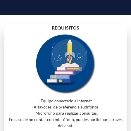
REQUISITOS
· Equipo conectado a Internet.
· Altavoces, de preferencia audífonos.
· Micrófono para realizar consultas.
En caso de no contar con micrófono, puedes participar a través
del chat.