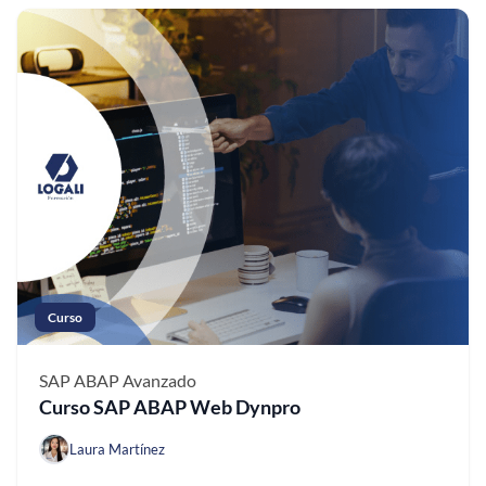
Curso
SAP ABAP
Avanzado
Curso SAP ABAP Web Dynpro
Laura Martínez