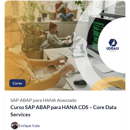
Curso
SAP ABAP para HANA
Avanzado
Curso SAP ABAP para HANA CDS – Core Data
Services
Enrique Irala