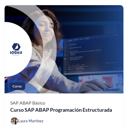
Curso
SAP ABAP
Básico
Curso SAP ABAP Programación Estructurada
Laura Martínez