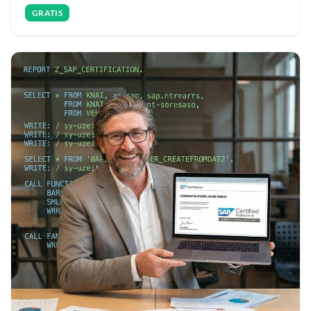
GRATIS