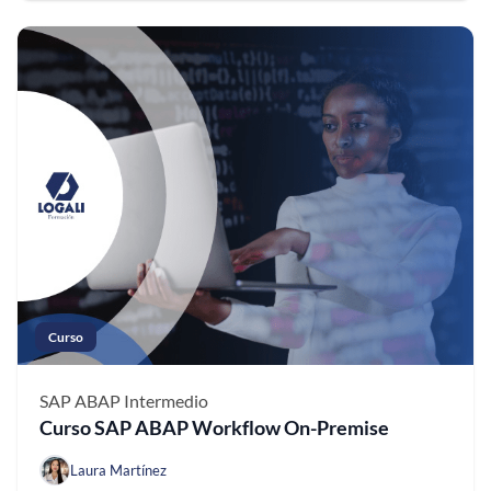
Curso
SAP ABAP
Intermedio
Curso SAP ABAP Workflow On-Premise
Laura Martínez