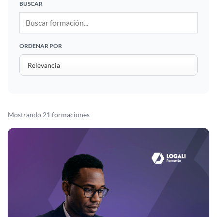
BUSCAR
ORDENAR POR
Mostrando 21 formaciones