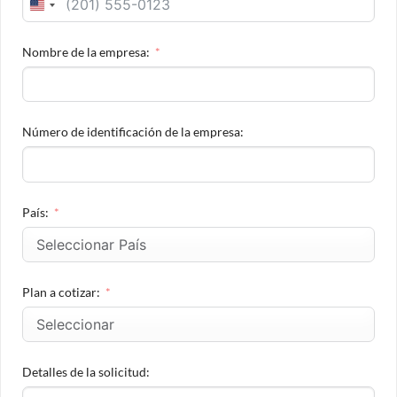
UNITED
STATES
Nombre de la empresa:
+1
Número de identificación de la empresa:
País:
Plan a cotizar:
Detalles de la solicitud: