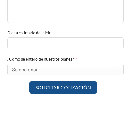
Fecha estimada de inicio:
¿Cómo se enteró de nuestros planes?
SOLICITAR COTIZACIÓN