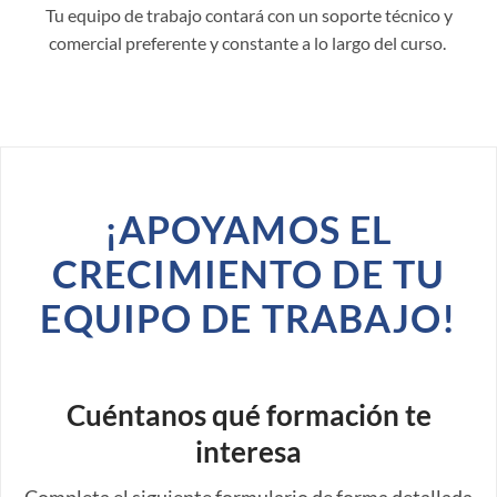
Tu equipo de trabajo contará con un soporte técnico y
comercial preferente y constante a lo largo del curso.
¡APOYAMOS EL
CRECIMIENTO DE TU
EQUIPO DE TRABAJO!
Cuéntanos qué formación te
interesa