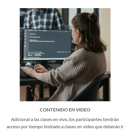
CONTENIDO EN VIDEO
Adicional a las clases en vivo, los participantes tendrán
acceso por tiempo limitado a clases en video que deberán ir