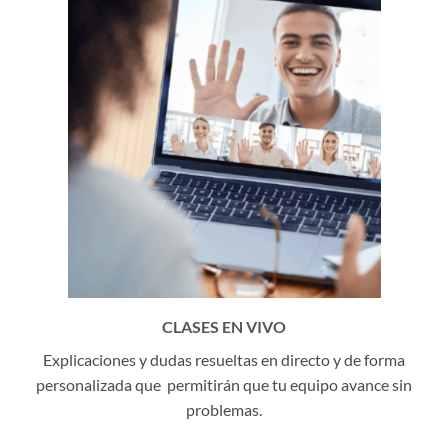
CLASES EN VIVO
Explicaciones y dudas resueltas en directo y de forma
personalizada que permitirán que tu equipo avance sin
problemas.