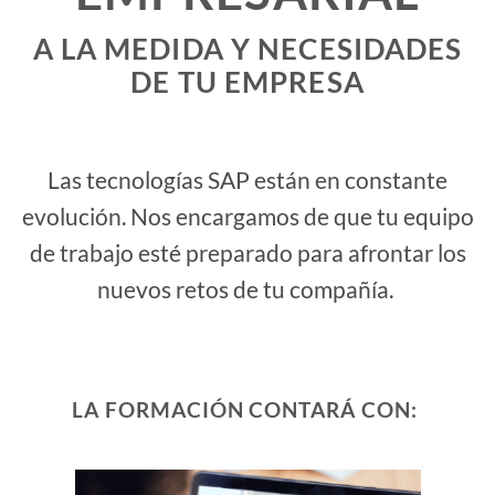
A LA MEDIDA Y NECESIDADES
DE TU EMPRESA
Las tecnologías SAP están en constante
evolución. Nos encargamos de que tu equipo
de trabajo esté preparado para afrontar los
nuevos retos de tu compañía.
LA FORMACIÓN CONTARÁ CON: