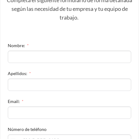
Completa el siguiente formulario de forma detallada
según las necesidad de tu empresa y tu equipo de
trabajo.
Nombre:
Apellidos:
Email:
Número de teléfono