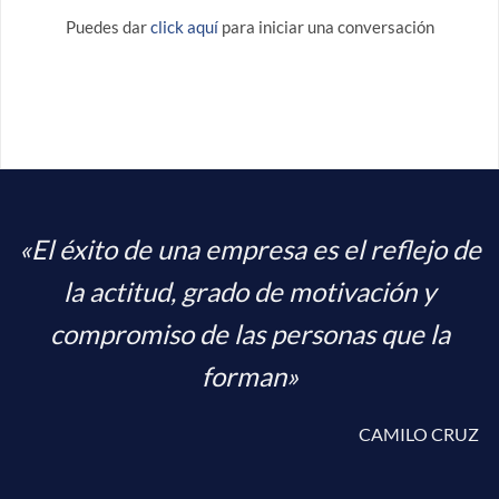
Puedes dar
click aquí
para iniciar una conversación
«El éxito de una empresa es el reflejo de
la actitud, grado de motivación y
compromiso de las personas que la
forman»
CAMILO CRUZ