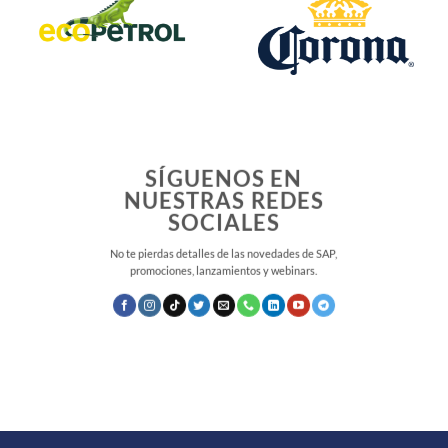
SÍGUENOS EN
NUESTRAS REDES
SOCIALES
No te pierdas detalles de las novedades de SAP,
promociones, lanzamientos y webinars.