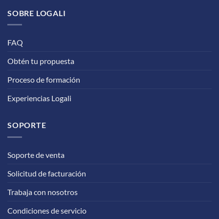
SOBRE LOGALI
FAQ
Obtén tu propuesta
Proceso de formación
Experiencias Logali
SOPORTE
Soporte de venta
Solicitud de facturación
Trabaja con nosotros
Condiciones de servicio