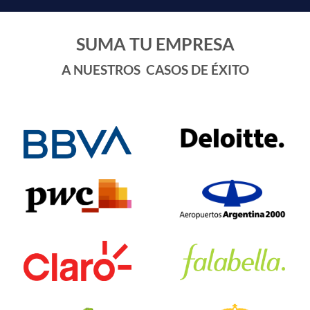
SUMA TU EMPRESA
A NUESTROS CASOS DE ÉXITO