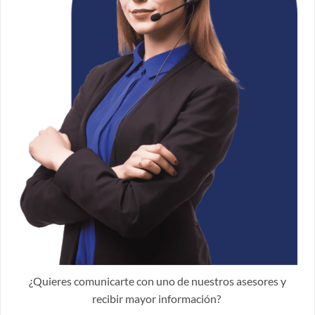
¿Quieres comunicarte con uno de nuestros asesores y
recibir mayor información?