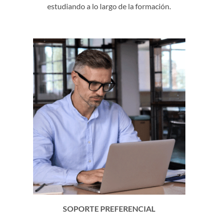
estudiando a lo largo de la formación.
SOPORTE PREFERENCIAL