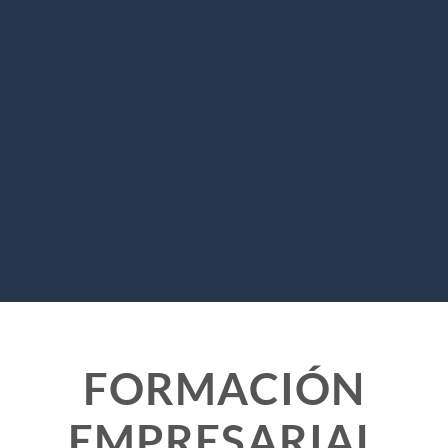
FORMACIÓN
EMPRESARIAL