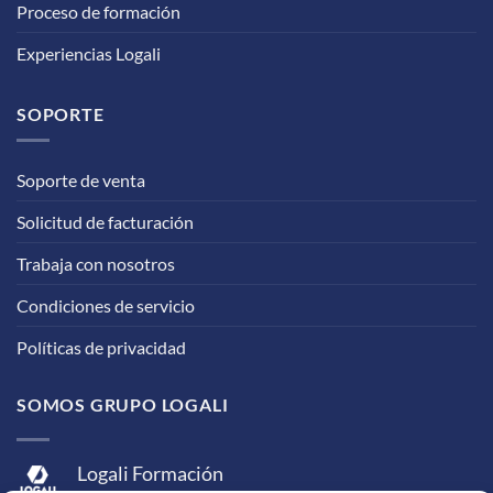
Proceso de formación
Experiencias Logali
SOPORTE
Soporte de venta
Solicitud de facturación
Trabaja con nosotros
Condiciones de servicio
Políticas de privacidad
SOMOS GRUPO LOGALI
Logali Formación