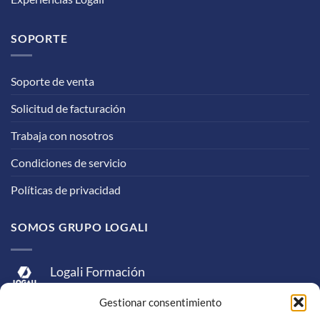
SOPORTE
Soporte de venta
Solicitud de facturación
Trabaja con nosotros
Condiciones de servicio
Políticas de privacidad
SOMOS GRUPO LOGALI
Logali Formación
Logali Consultoría
Gestionar consentimiento