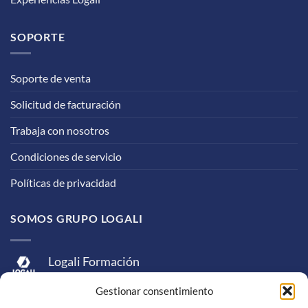
SOPORTE
Soporte de venta
Solicitud de facturación
Trabaja con nosotros
Condiciones de servicio
Políticas de privacidad
SOMOS GRUPO LOGALI
Logali Formación
Logali Consultoría
Gestionar consentimiento