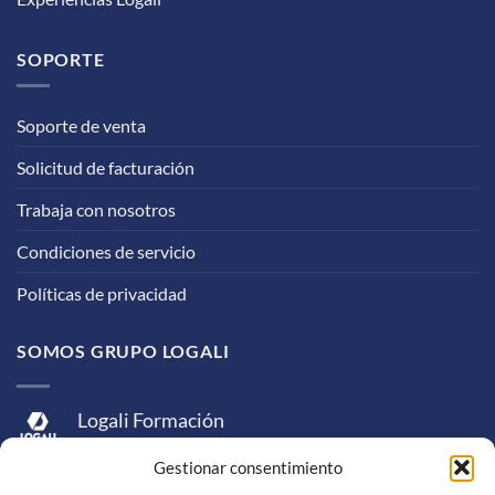
SOPORTE
Soporte de venta
Solicitud de facturación
Trabaja con nosotros
Condiciones de servicio
Políticas de privacidad
SOMOS GRUPO LOGALI
Logali Formación
Logali Consultoría
Gestionar consentimiento