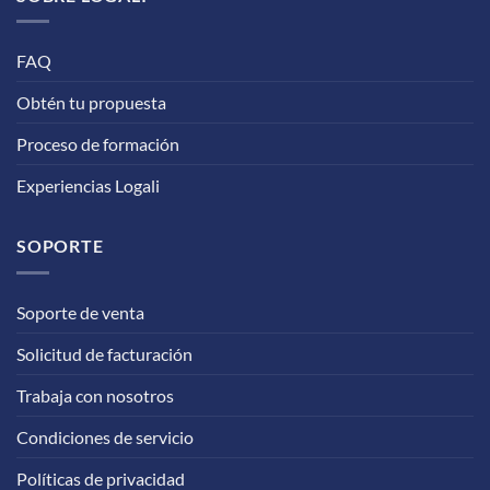
FAQ
Obtén tu propuesta
Proceso de formación
Experiencias Logali
SOPORTE
Soporte de venta
Solicitud de facturación
Trabaja con nosotros
Condiciones de servicio
Políticas de privacidad