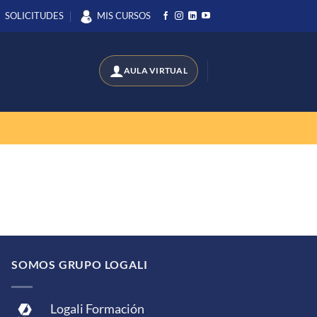
SOLICITUDES
MIS CURSOS
SOMOS GRUPO LOGALI
Logali Formación