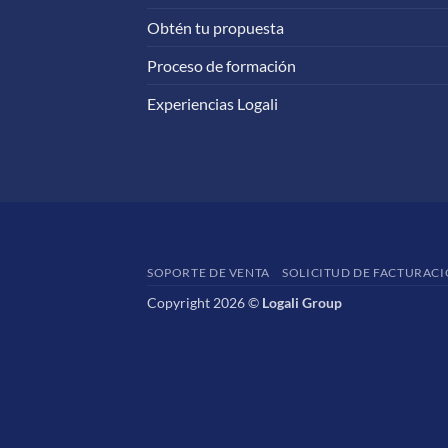
Obtén tu propuesta
Proceso de formación
Experiencias Logali
SOPORTE DE VENTA
SOLICITUD DE FACTURAC
Copyright 2026 ©
Logali Group