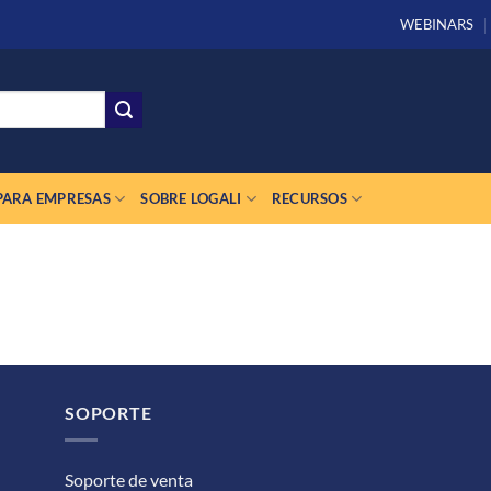
WEBINARS
PARA EMPRESAS
SOBRE LOGALI
RECURSOS
SOPORTE
Soporte de venta