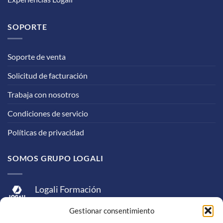
SOPORTE
Soporte de venta
Solicitud de facturación
Trabaja con nosotros
Condiciones de servicio
Políticas de privacidad
SOMOS GRUPO LOGALI
Logali Formación
Logali Consultoría
Gestionar consentimiento