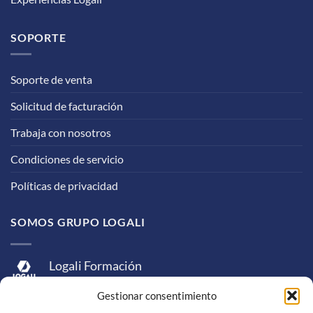
SOPORTE
Soporte de venta
Solicitud de facturación
Trabaja con nosotros
Condiciones de servicio
Políticas de privacidad
SOMOS GRUPO LOGALI
Logali Formación
Logali Consultoría
Gestionar consentimiento