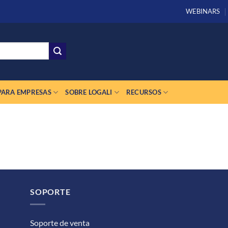
WEBINARS
PARA EMPRESAS
SOBRE LOGALI
RECURSOS
SOPORTE
Soporte de venta