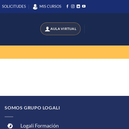
SOLICITUDES
MIS CURSOS
SOMOS GRUPO LOGALI
Logali Formación