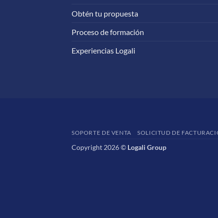
Obtén tu propuesta
Proceso de formación
Experiencias Logali
SOPORTE DE VENTA
SOLICITUD DE FACTURAC
Copyright 2026 ©
Logali Group