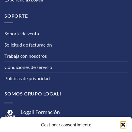
SOPORTE
Soporte de venta
Solicitud de facturación
Trabaja con nosotros
Condiciones de servicio
Políticas de privacidad
SOMOS GRUPO LOGALI
Logali Formación
Logali Consultoría
Gestionar consentimiento