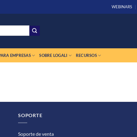
WEBINARS
PARA EMPRESAS
SOBRE LOGALI
RECURSOS
SOPORTE
Soporte de venta