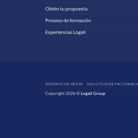
Obtén tu propuesta
Proceso de formación
Experiencias Logali
SOPORTE DE VENTA
SOLICITUD DE FACTURAC
Copyright 2026 ©
Logali Group