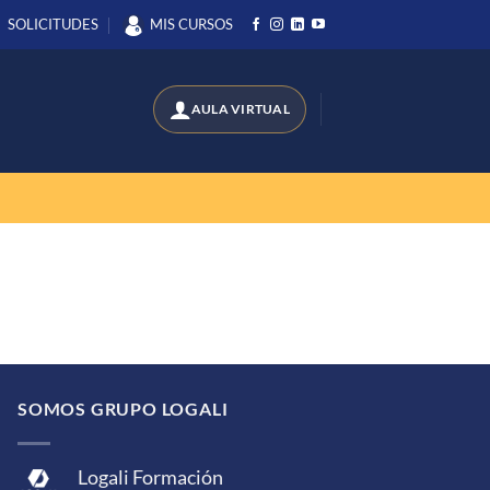
SOLICITUDES
MIS CURSOS
SOMOS GRUPO LOGALI
Logali Formación