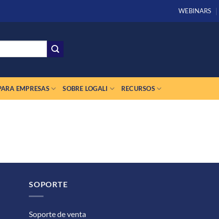
WEBINARS
PARA EMPRESAS
SOBRE LOGALI
RECURSOS
SOPORTE
Soporte de venta