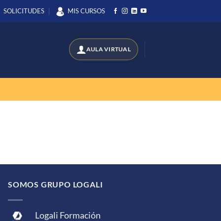
SOLICITUDES
MIS CURSOS
SOMOS GRUPO LOGALI
Logali Formación