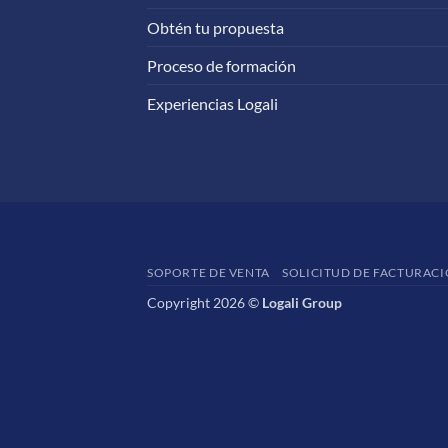
Obtén tu propuesta
Proceso de formación
Experiencias Logali
SOPORTE DE VENTA
SOLICITUD DE FACTURAC
Copyright 2026 ©
Logali Group