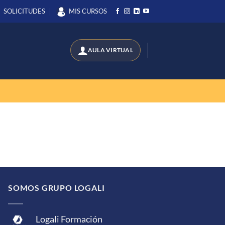
SOLICITUDES
MIS CURSOS
SOMOS GRUPO LOGALI
Logali Formación