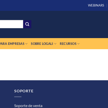
WEBINARS
PARA EMPRESAS
SOBRE LOGALI
RECURSOS
SOPORTE
Soporte de venta