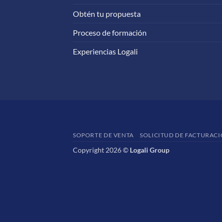
Obtén tu propuesta
Proceso de formación
Experiencias Logali
SOPORTE DE VENTA
SOLICITUD DE FACTURAC
Copyright 2026 ©
Logali Group