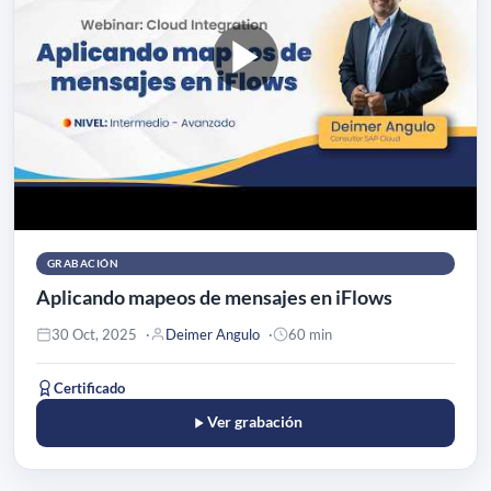
GRABACIÓN
Aplicando mapeos de mensajes en iFlows
30 Oct, 2025
Deimer Angulo
60 min
Certificado
Ver grabación