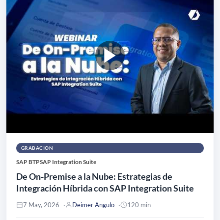
GRABACIÓN
SAP BTP
SAP Integration Suite
De On-Premise a la Nube: Estrategias de
Integración Híbrida con SAP Integration Suite
7 May, 2026
Deimer Angulo
120 min