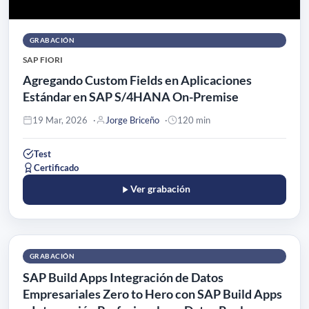
GRABACIÓN
SAP FIORI
Agregando Custom Fields en Aplicaciones
Estándar en SAP S/4HANA On-Premise
19 Mar, 2026
Jorge Briceño
120 min
Test
Certificado
Ver grabación
GRABACIÓN
SAP Build Apps Integración de Datos
Empresariales Zero to Hero con SAP Build Apps