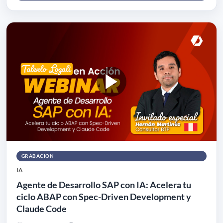
GRABACIÓN
IA
Agente de Desarrollo SAP con IA: Acelera tu
ciclo ABAP con Spec-Driven Development y
Claude Code