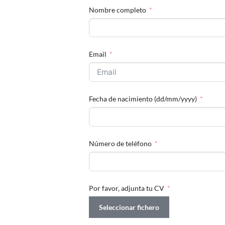
Nombre completo
Email
Fecha de nacimiento (dd/mm/yyyy)
Número de teléfono
Por favor, adjunta tu CV
Seleccionar fichero