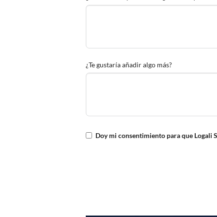
¿Te gustaría añadir algo más?
Doy mi consentimiento para que Logali S.