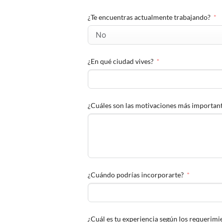
¿Te encuentras actualmente trabajando?
¿En qué ciudad vives?
¿Cuáles son las motivaciones más importan
¿Cuándo podrías incorporarte?
¿Cuál es tu experiencia según los requerimie