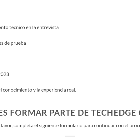
nto técnico en la entrevista
es de prueba
2023
el conocimiento y la experiencia real.
ES FORMAR PARTE DE TECHEDGE
 favor, completa el siguiente formulario para continuar con el proc