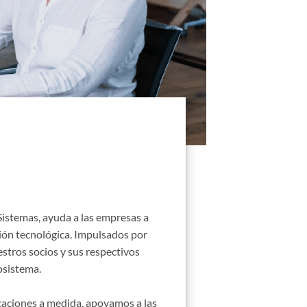
Sistemas, ayuda a las empresas a
ción tecnológica. Impulsados por
estros socios y sus respectivos
cosistema.
licaciones a medida, apoyamos a las