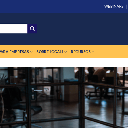
WEBINARS
PARA EMPRESAS
SOBRE LOGALI
RECURSOS