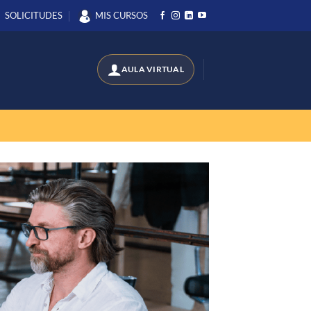
SOLICITUDES
MIS CURSOS