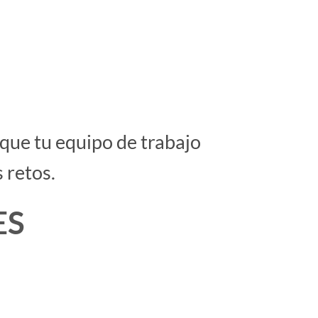
que tu equipo de trabajo
 retos.
ES