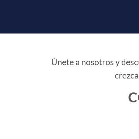
Únete a nosotros y desc
crezca
C