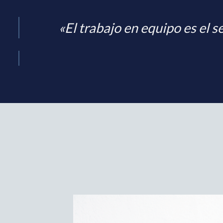
«El trabajo en equipo es el
solicitud