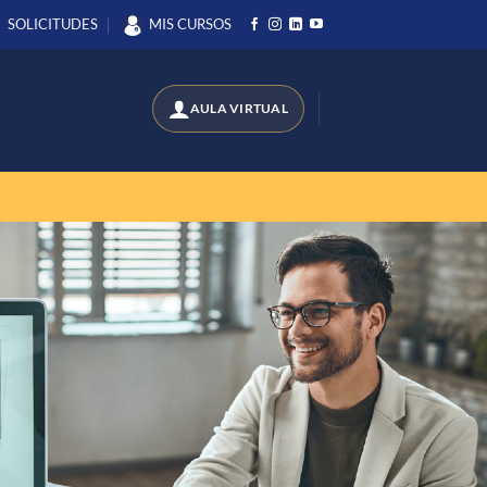
SOLICITUDES
MIS CURSOS