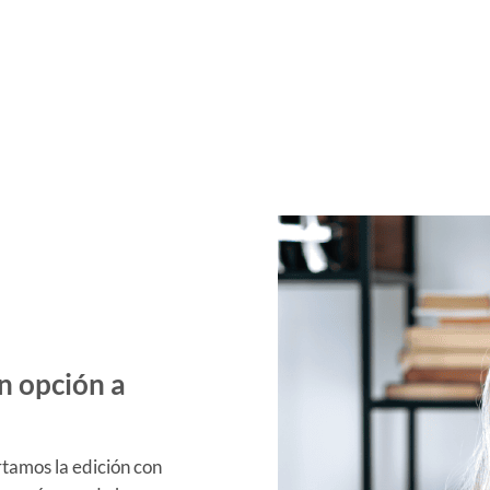
n opción a
tamos la edición con