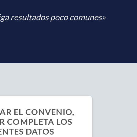
siga resultados poco comunes»
IAR EL CONVENIO,
R COMPLETA LOS
ENTES DATOS