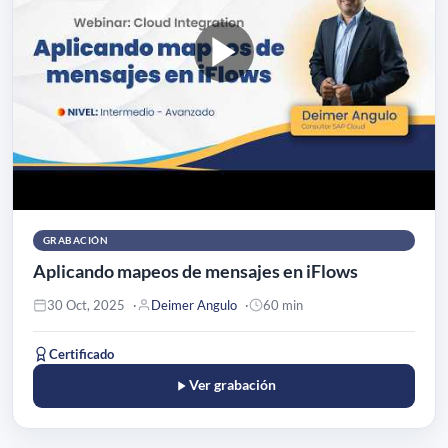
GRABACIÓN
Aplicando mapeos de mensajes en iFlows
30 Oct, 2025
Deimer Angulo
60 min
Certificado
Ver grabación