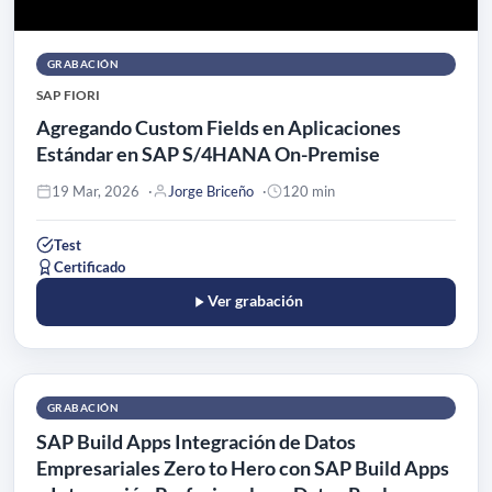
GRABACIÓN
SAP FIORI
Agregando Custom Fields en Aplicaciones
Estándar en SAP S/4HANA On-Premise
19 Mar, 2026
Jorge Briceño
120 min
Test
Certificado
Ver grabación
GRABACIÓN
SAP Build Apps Integración de Datos
Empresariales Zero to Hero con SAP Build Apps