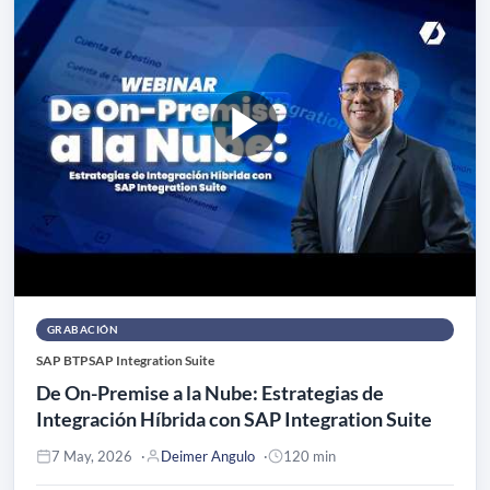
GRABACIÓN
SAP BTP
SAP Integration Suite
De On-Premise a la Nube: Estrategias de
Integración Híbrida con SAP Integration Suite
7 May, 2026
Deimer Angulo
120 min