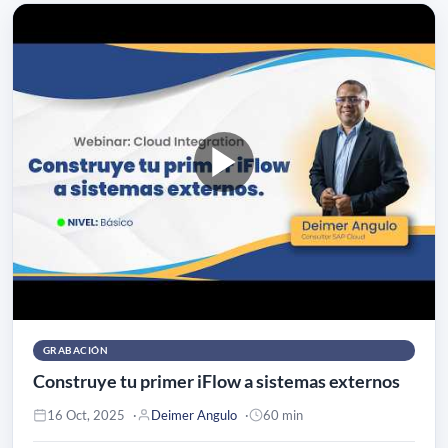
GRABACIÓN
Construye tu primer iFlow a sistemas externos
16 Oct, 2025
Deimer Angulo
60 min