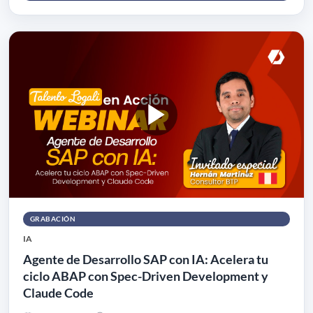
GRABACIÓN
IA
Agente de Desarrollo SAP con IA: Acelera tu
ciclo ABAP con Spec-Driven Development y
Claude Code