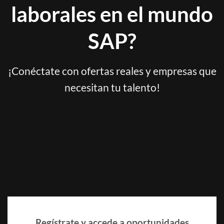
laborales en el mundo
SAP?
¡Conéctate con ofertas reales y empresas que
necesitan tu talento!
Regístrate y accede a oportunidades