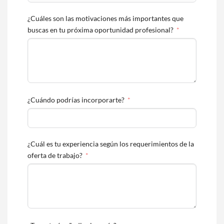
¿Cuáles son las motivaciones más importantes que
buscas en tu próxima oportunidad profesional?
¿Cuándo podrías incorporarte?
¿Cuál es tu experiencia según los requerimientos de la
oferta de trabajo?