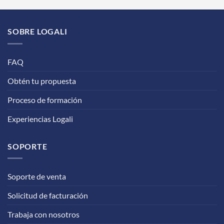
SOBRE LOGALI
FAQ
Obtén tu propuesta
Proceso de formación
Experiencias Logali
SOPORTE
Soporte de venta
Solicitud de facturación
Trabaja con nosotros