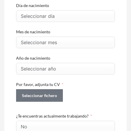
Día de nacimiento
+1
Mes de nacimiento
Año de nacimiento
Por favor, adjunta tu CV
Seleccionar fichero
¿Te encuentras actualmente trabajando?