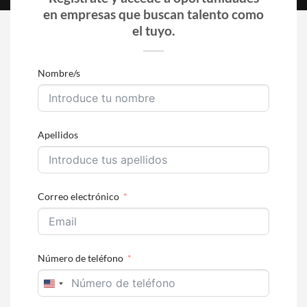
en empresas que buscan talento como
el tuyo.
Nombre/s
Apellidos
Correo electrónico
Número de teléfono
UNITED
STATES