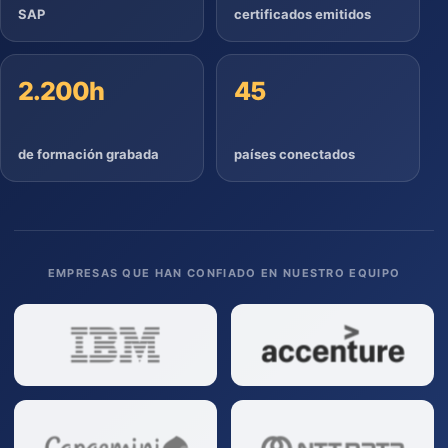
SAP
certificados emitidos
2.200h
45
de formación grabada
países conectados
EMPRESAS QUE HAN CONFIADO EN NUESTRO EQUIPO