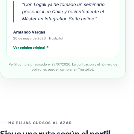
“Con Logali ya he tomado un seminario
presencial en Chile y recientemente el
Máster en Integration Suite online.”
Armando Vargas
26 de mayo de 2026 · Trustpilot
Ver opinión original ↗
Perfil completo revisado el 23/07/2026. La puntuación y el número de
opiniones pueden cambiar en Trustpilot.
NO ELIJAS CURSOS AL AZAR
Sigue una ruta según el perfil