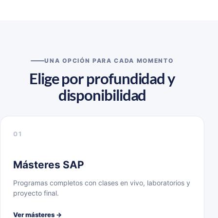
UNA OPCIÓN PARA CADA MOMENTO
Elige por profundidad y
disponibilidad
01
Másteres SAP
Programas completos con clases en vivo, laboratorios y
proyecto final.
Ver másteres →