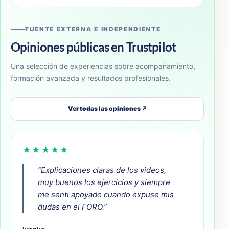
FUENTE EXTERNA E INDEPENDIENTE
Opiniones públicas en Trustpilot
Una selección de experiencias sobre acompañamiento,
formación avanzada y resultados profesionales.
Ver todas las opiniones ↗
★★★★★
“Explicaciones claras de los videos,
muy buenos los ejercicios y siempre
me senti apoyado cuando expuse mis
dudas en el FORO.”