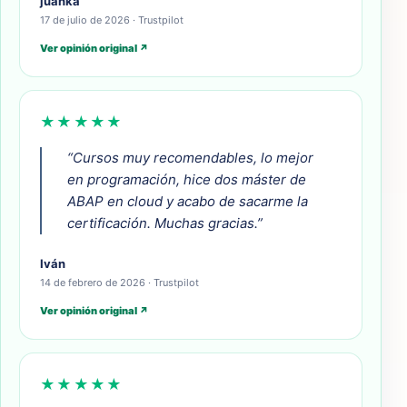
juanka
17 de julio de 2026 · Trustpilot
Ver opinión original ↗
★★★★★
“Cursos muy recomendables, lo mejor
en programación, hice dos máster de
ABAP en cloud y acabo de sacarme la
certificación. Muchas gracias.”
Iván
14 de febrero de 2026 · Trustpilot
Ver opinión original ↗
★★★★★