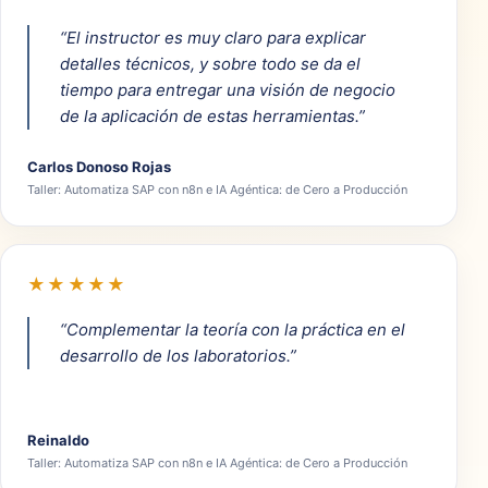
“El instructor es muy claro para explicar
detalles técnicos, y sobre todo se da el
tiempo para entregar una visión de negocio
de la aplicación de estas herramientas.”
Carlos Donoso Rojas
Taller: Automatiza SAP con n8n e IA Agéntica: de Cero a Producción
★★★★★
“Complementar la teoría con la práctica en el
desarrollo de los laboratorios.”
Reinaldo
Taller: Automatiza SAP con n8n e IA Agéntica: de Cero a Producción