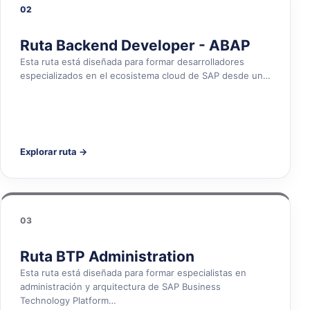
02
Ruta Backend Developer - ABAP
Esta ruta está diseñada para formar desarrolladores
especializados en el ecosistema cloud de SAP desde un…
Explorar ruta →
03
Ruta BTP Administration
Esta ruta está diseñada para formar especialistas en
administración y arquitectura de SAP Business
Technology Platform…