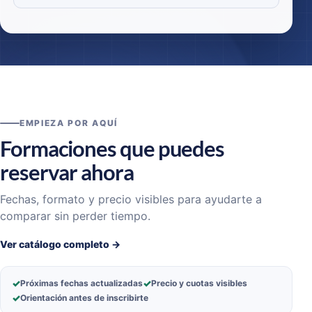
EMPIEZA POR AQUÍ
Formaciones que puedes
reservar ahora
Fechas, formato y precio visibles para ayudarte a
comparar sin perder tiempo.
Ver catálogo completo →
✓
✓
Próximas fechas actualizadas
Precio y cuotas visibles
✓
Orientación antes de inscribirte