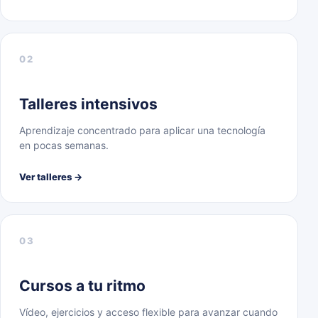
02
Talleres intensivos
Aprendizaje concentrado para aplicar una tecnología
en pocas semanas.
Ver talleres →
03
Cursos a tu ritmo
Vídeo, ejercicios y acceso flexible para avanzar cuando