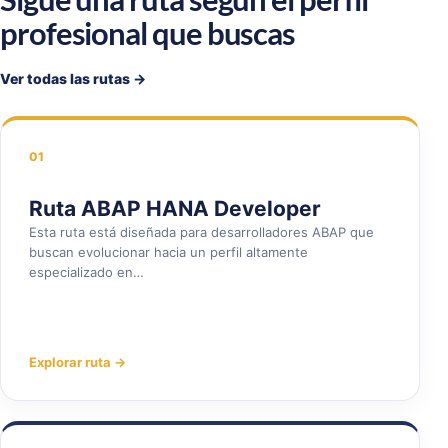
profesional que buscas
Ver todas las rutas →
01
Ruta ABAP HANA Developer
Esta ruta está diseñada para desarrolladores ABAP que
buscan evolucionar hacia un perfil altamente
especializado en…
Explorar ruta →