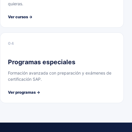
quieras.
Ver cursos →
04
Programas especiales
Formación avanzada con preparación y exámenes de
certificación SAP.
Ver programas →