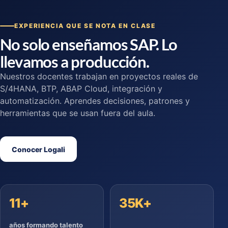
EXPERIENCIA QUE SE NOTA EN CLASE
No solo enseñamos SAP. Lo
llevamos a producción.
Nuestros docentes trabajan en proyectos reales de
S/4HANA, BTP, ABAP Cloud, integración y
automatización. Aprendes decisiones, patrones y
herramientas que se usan fuera del aula.
Conocer Logali
11+
35K+
años formando talento