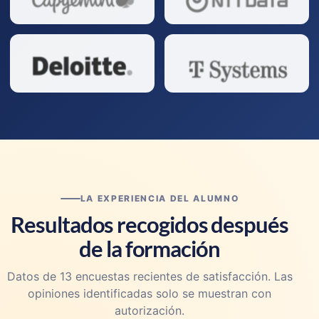
LA EXPERIENCIA DEL ALUMNO
Resultados recogidos después
de la formación
Datos de 13 encuestas recientes de satisfacción. Las
opiniones identificadas solo se muestran con
autorización.