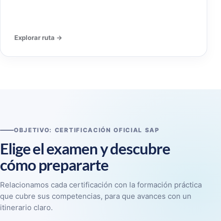
Explorar ruta →
OBJETIVO: CERTIFICACIÓN OFICIAL SAP
Elige el examen y descubre
cómo prepararte
Relacionamos cada certificación con la formación práctica
que cubre sus competencias, para que avances con un
itinerario claro.