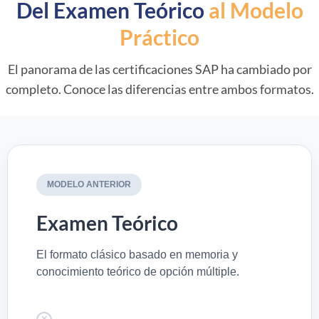
Del Examen Teórico
al Modelo
Práctico
El panorama de las certificaciones SAP ha cambiado por
completo. Conoce las diferencias entre ambos formatos.
MODELO ANTERIOR
Examen Teórico
El formato clásico basado en memoria y
conocimiento teórico de opción múltiple.