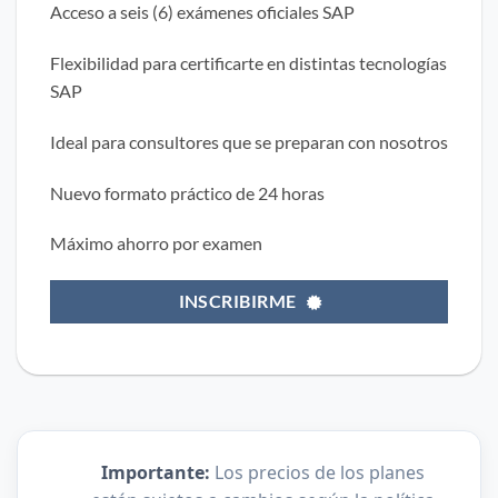
Acceso a seis (6) exámenes oficiales SAP
Flexibilidad para certificarte en distintas tecnologías
SAP
Ideal para consultores que se preparan con nosotros
Nuevo formato práctico de 24 horas
Máximo ahorro por examen
INSCRIBIRME
Importante:
Los precios de los planes