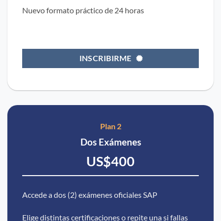
Nuevo formato práctico de 24 horas
INSCRIBIRME
Plan 2
Dos Exámenes
US$
400
Accede a dos (2) exámenes oficiales SAP
Elige distintas certificaciones o repite una si fallas