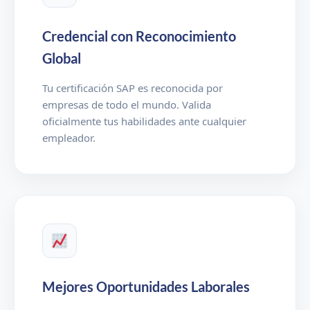
Credencial con Reconocimiento
Global
Tu certificación SAP es reconocida por
empresas de todo el mundo. Valida
oficialmente tus habilidades ante cualquier
empleador.
Mejores Oportunidades Laborales