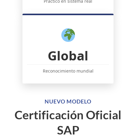
Práctico en sistema real
Global
Reconocimiento mundial
NUEVO MODELO
Certificación Oficial
SAP