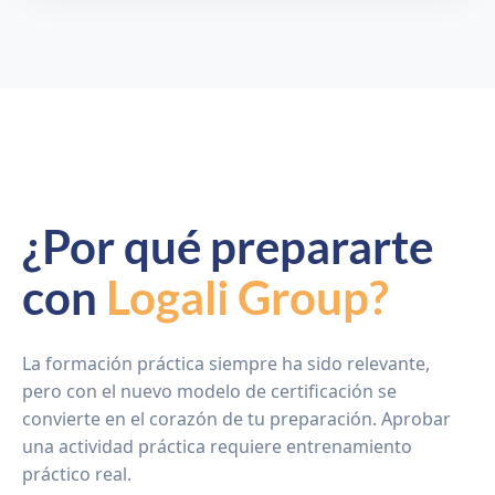
¿Por qué prepararte
con
Logali Group?
La formación práctica siempre ha sido relevante,
pero con el nuevo modelo de certificación se
convierte en el corazón de tu preparación. Aprobar
una actividad práctica requiere entrenamiento
práctico real.