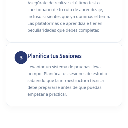
Asegúrate de realizar el último test o
cuestionario de tu ruta de aprendizaje,
incluso si sientes que ya dominas el tema.
Las plataformas de aprendizaje tienen
peculiaridades que debes completar.
Planifica tus Sesiones
3
Levantar un sistema de pruebas lleva
tiempo. Planifica tus sesiones de estudio
sabiendo que la infraestructura técnica
debe prepararse antes de que puedas
empezar a practicar.