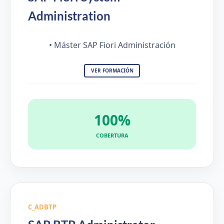
Administration
• Máster SAP Fiori Administración
VER FORMACIÓN
100%
COBERTURA
C_ADBTP