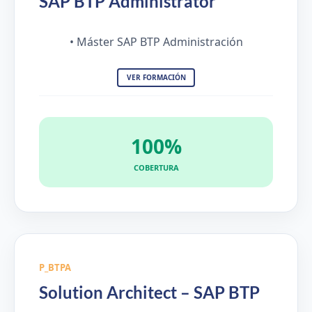
SAP BTP Administrator
• Máster SAP BTP Administración
VER FORMACIÓN
100%
COBERTURA
P_BTPA
Solution Architect – SAP BTP