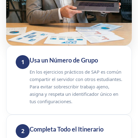
Usa un Número de Grupo
1
En los ejercicios prácticos de SAP es común
compartir el servidor con otros estudiantes.
Para evitar sobrescribir trabajo ajeno,
asigna y respeta un identificador único en
tus configuraciones.
Completa Todo el Itinerario
2