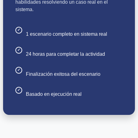
habilidades resolviendo un caso real en el
sistema.
✓
1 escenario completo en sistema real
✓
24 horas para completar la actividad
✓
Finalización exitosa del escenario
✓
Basado en ejecución real