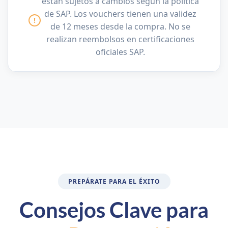
están sujetos a cambios según la política
de SAP. Los vouchers tienen una validez
!
de 12 meses desde la compra. No se
realizan reembolsos en certificaciones
oficiales SAP.
PREPÁRATE PARA EL ÉXITO
Consejos Clave para