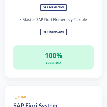
VER FORMACIÓN
• Máster SAP Fiori Elements y Flexible
VER FORMACIÓN
100%
COBERTURA
C_FIOAD
SAP Fiori System