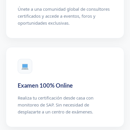
Únete a una comunidad global de consultores
certificados y accede a eventos, foros y
oportunidades exclusivas.
Examen 100% Online
Realiza tu certificación desde casa con
monitoreo de SAP. Sin necesidad de
desplazarte a un centro de exámenes.