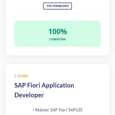
VER FORMACIÓN
100%
COBERTURA
C_FIORD
SAP Fiori Application
Developer
• Máster SAP Fiori SAPUI5