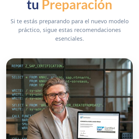
tu
Preparación
Si te estás preparando para el nuevo modelo
práctico, sigue estas recomendaciones
esenciales.