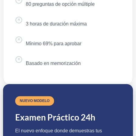
✕
80 preguntas de opción múltiple
✕
3 horas de duración máxima
✕
Mínimo 69% para aprobar
✕
Basado en memorización
NUEVO MODELO
Examen Práctico 24h
El nuevo enfoque donde demuestras tus