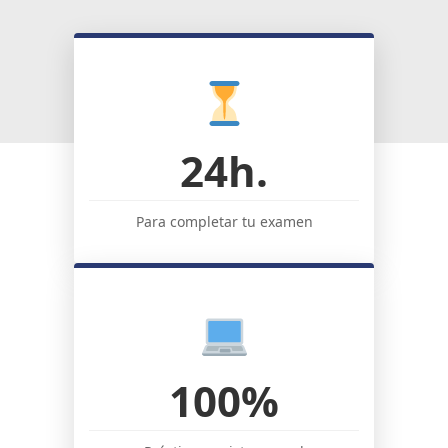
24h.
Para completar tu examen
100%