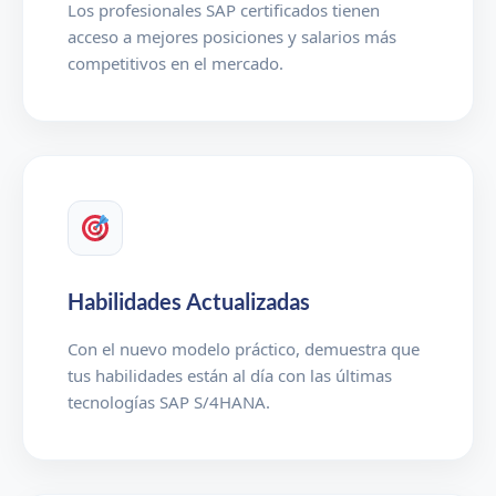
Los profesionales SAP certificados tienen
acceso a mejores posiciones y salarios más
competitivos en el mercado.
Habilidades Actualizadas
Con el nuevo modelo práctico, demuestra que
tus habilidades están al día con las últimas
tecnologías SAP S/4HANA.