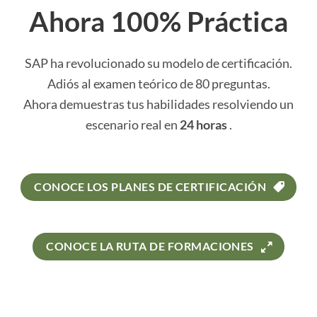
Ahora 100% Práctica
SAP ha revolucionado su modelo de certificación.
Adiós al examen teórico de 80 preguntas.
Ahora demuestras tus habilidades resolviendo un
escenario real en
24 horas
.
CONOCE LOS PLANES DE CERTIFICACIÓN
CONOCE LA RUTA DE FORMACIONES