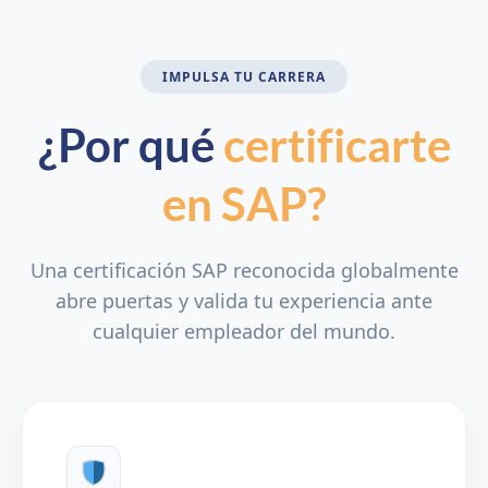
IMPULSA TU CARRERA
¿Por qué
certificarte
en SAP?
Una certificación SAP reconocida globalmente
abre puertas y valida tu experiencia ante
cualquier empleador del mundo.