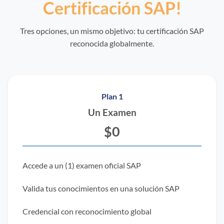
Certificación SAP!
Tres opciones, un mismo objetivo: tu certificación SAP
reconocida globalmente.
Plan 1
Un Examen
$0
Accede a un (1) examen oficial SAP
Valida tus conocimientos en una solución SAP
Credencial con reconocimiento global