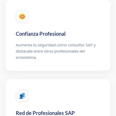
Confianza Profesional
Aumenta tu seguridad como consultor SAP y
destacate entre otros profesionales del
ecosistema.
Red de Profesionales SAP