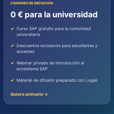
CONVENIO DE INICIACIÓN
0 € para la universidad
Curso SAP gratuito para la comunidad
universitaria
Descuentos exclusivos para estudiantes y
docentes
Webinar privado de introducción al
ecosistema SAP
Material de difusión preparado con Logali
Quiero activarlo →