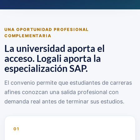
UNA OPORTUNIDAD PROFESIONAL
COMPLEMENTARIA
La universidad aporta el
acceso. Logali aporta la
especialización SAP.
El convenio permite que estudiantes de carreras
afines conozcan una salida profesional con
demanda real antes de terminar sus estudios.
01