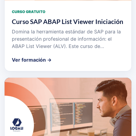
CURSO GRATUITO
Curso SAP ABAP List Viewer Iniciación
Domina la herramienta estándar de SAP para la
presentación profesional de información: el
ABAP List Viewer (ALV). Este curso de…
Ver formación →