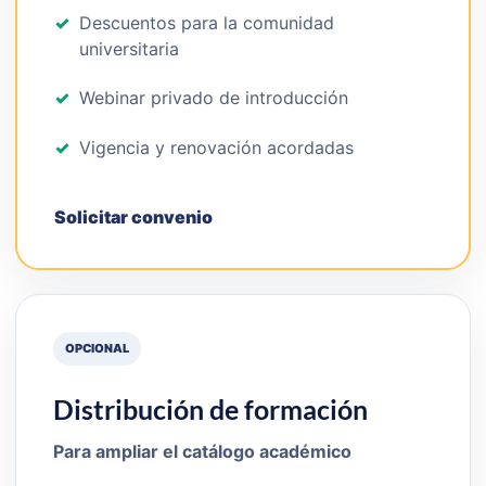
Descuentos para la comunidad
universitaria
Webinar privado de introducción
Vigencia y renovación acordadas
Solicitar convenio
OPCIONAL
Distribución de formación
Para ampliar el catálogo académico