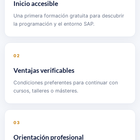
Inicio accesible
Una primera formación gratuita para descubrir
la programación y el entorno SAP.
02
Ventajas verificables
Condiciones preferentes para continuar con
cursos, talleres o másteres.
03
Orientación profesional