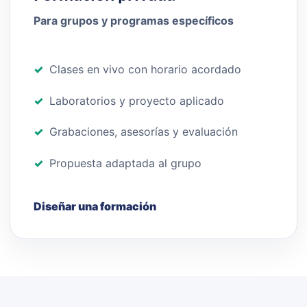
Para grupos y programas específicos
Clases en vivo con horario acordado
Laboratorios y proyecto aplicado
Grabaciones, asesorías y evaluación
Propuesta adaptada al grupo
Diseñar una formación