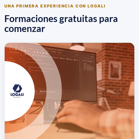
UNA PRIMERA EXPERIENCIA CON LOGALI
Formaciones gratuitas para
comenzar