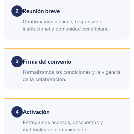
Reunión breve
2
Confirmamos alcance, responsable
institucional y comunidad beneficiaria.
Firma del convenio
3
Formalizamos las condiciones y la vigencia
de la colaboración.
Activación
4
Entregamos accesos, descuentos y
materiales de comunicación.