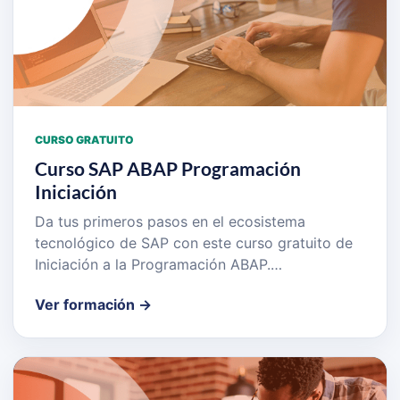
CURSO GRATUITO
Curso SAP ABAP Programación
Iniciación
Da tus primeros pasos en el ecosistema
tecnológico de SAP con este curso gratuito de
Iniciación a la Programación ABAP.…
Ver formación →