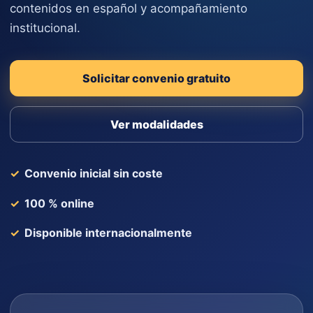
contenidos en español y acompañamiento
institucional.
Solicitar convenio gratuito
Ver modalidades
Convenio inicial sin coste
100 % online
Disponible internacionalmente