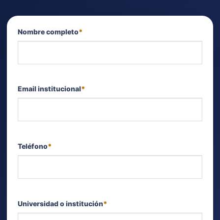
Nombre completo
*
Email institucional
*
Teléfono
*
Universidad o institución
*