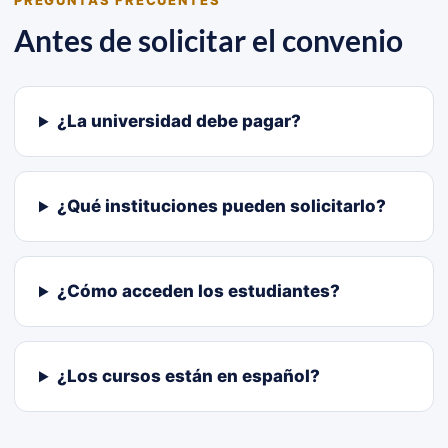
PREGUNTAS FRECUENTES
Antes de solicitar el convenio
¿La universidad debe pagar?
¿Qué instituciones pueden solicitarlo?
¿Cómo acceden los estudiantes?
¿Los cursos están en español?