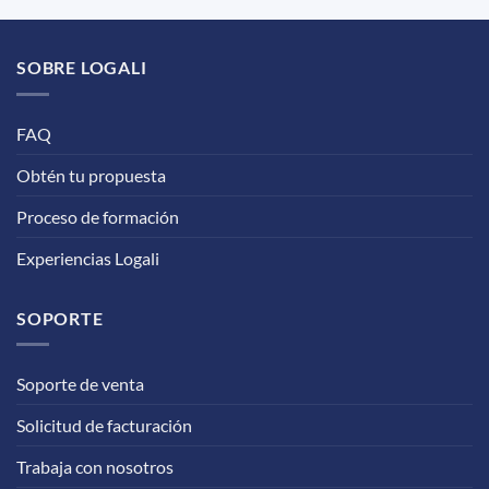
SOBRE LOGALI
FAQ
Obtén tu propuesta
Proceso de formación
Experiencias Logali
SOPORTE
Soporte de venta
Solicitud de facturación
Trabaja con nosotros