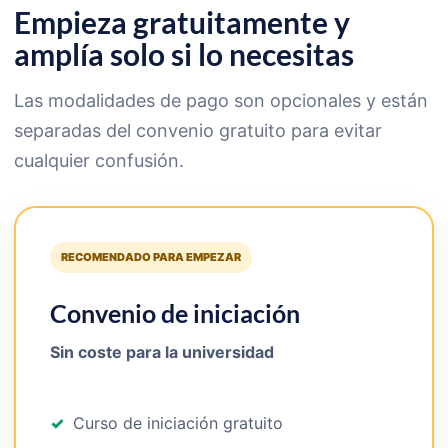
Empieza gratuitamente y
amplía solo si lo necesitas
Las modalidades de pago son opcionales y están
separadas del convenio gratuito para evitar
cualquier confusión.
RECOMENDADO PARA EMPEZAR
Convenio de iniciación
Sin coste para la universidad
Curso de iniciación gratuito