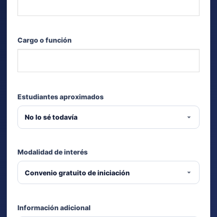
Cargo o función
Estudiantes aproximados
Modalidad de interés
Información adicional