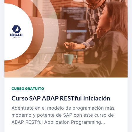
CURSO GRATUITO
Curso SAP ABAP RESTful Iniciación
Adéntrate en el modelo de programación más
moderno y potente de SAP con este curso de
ABAP RESTful Application Programming…