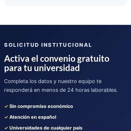
SOLICITUD INSTITUCIONAL
Activa el convenio gratuito
para tu universidad
Completa los datos y nuestro equipo te
responderá en menos de 24 horas laborables.
✓ Sin compromiso económico
✓ Atención en español
✓ Universidades de cualquier país