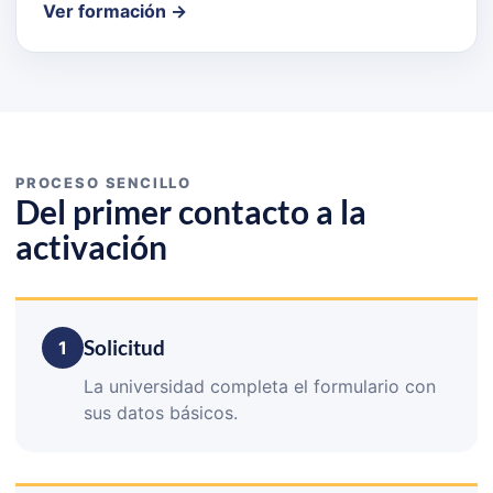
Ver formación →
PROCESO SENCILLO
Del primer contacto a la
activación
Solicitud
1
La universidad completa el formulario con
sus datos básicos.