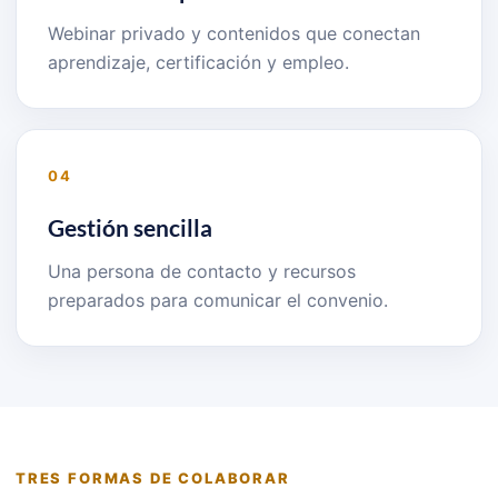
Webinar privado y contenidos que conectan
aprendizaje, certificación y empleo.
04
Gestión sencilla
Una persona de contacto y recursos
preparados para comunicar el convenio.
TRES FORMAS DE COLABORAR