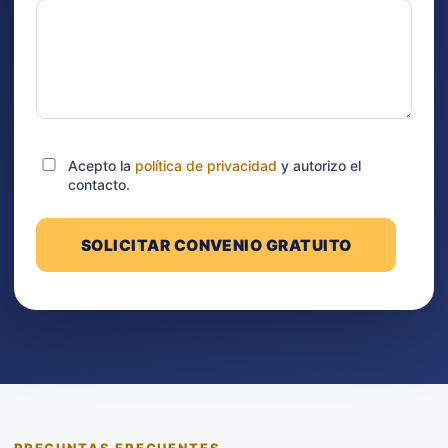
Acepto la
política de privacidad
y autorizo el
contacto.
SOLICITAR CONVENIO GRATUITO