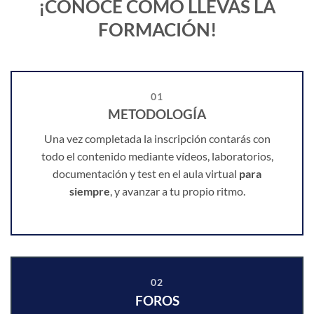
¡CONOCE CÓMO LLEVAS LA
FORMACIÓN!
01
METODOLOGÍA
Una vez completada la inscripción contarás con
todo el contenido mediante vídeos, laboratorios,
documentación y test en el aula virtual
para
siempre
, y avanzar a tu propio ritmo.
02
FOROS