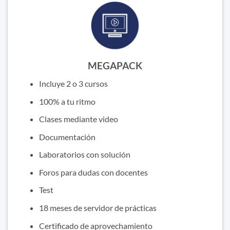
MEGAPACK
Incluye 2 o 3 cursos
100% a tu ritmo
Clases mediante video
Documentación
Laboratorios con solución
Foros para dudas con docentes
Test
18 meses de servidor de prácticas
Certificado de aprovechamiento