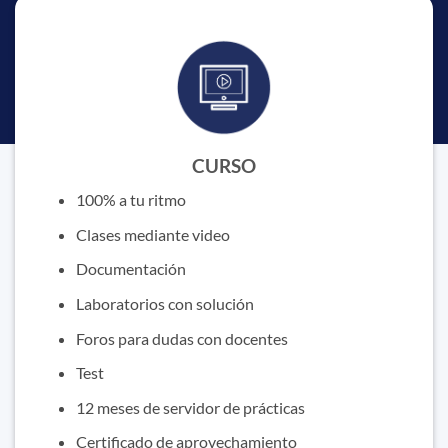
CURSO
100% a tu ritmo
Clases mediante video
Documentación
Laboratorios con solución
Foros para dudas con docentes
Test
12 meses de servidor de prácticas
Certificado de aprovechamiento