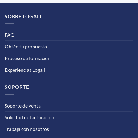
SOBRE LOGALI
FAQ
Obtén tu propuesta
Proceso de formación
Experiencias Logali
SOPORTE
Soporte de venta
Solicitud de facturación
Trabaja con nosotros