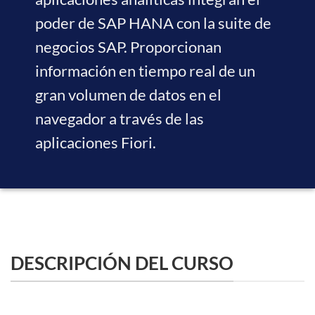
poder de SAP HANA con la suite de
negocios SAP. Proporcionan
información en tiempo real de un
gran volumen de datos en el
navegador a través de las
aplicaciones Fiori.
DESCRIPCIÓN DEL CURSO