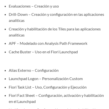
Evaluaciones – Creación y uso
Drill-Down – Creación y configuración en las aplicaciones
analíticas
Creación y habilitación de los Tiles para las aplicaciones
analíticas
APF – Modelado con Analysis Path Framework
Cache Buster – Uso en el Fiori Launchpad
Alias Externo – Configuración
Launchpad Logon – Personalización Custom
Fiori Task List – Uso, Configuración y Ejecución
Fiori Fact Sheet – Configuración, activación y habilitación
en el Launchpad