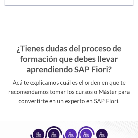
¿Tienes dudas del proceso de
formación que debes llevar
aprendiendo SAP Fiori?
Acá te explicamos cuál es el orden en que te
recomendamos tomar los cursos o Máster para
convertirte en un experto en SAP Fiori.