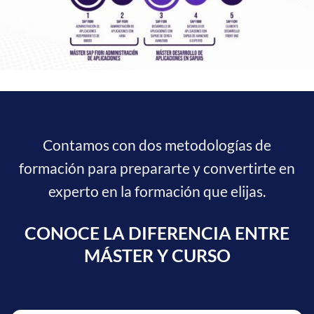
Contamos con dos metodologías de
formación para prepararte y convertirte en
experto en la formación que elijas.
CONOCE LA DIFERENCIA ENTRE
MÁSTER Y CURSO