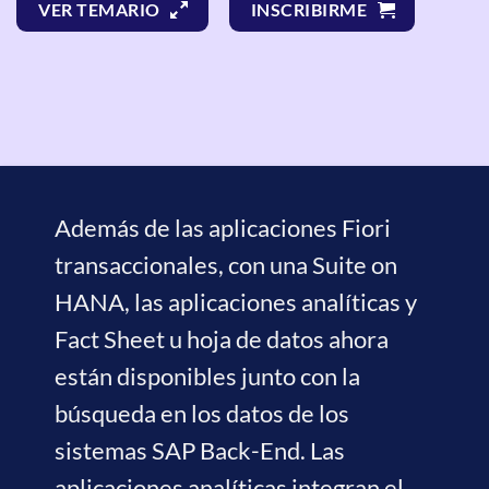
VER TEMARIO
INSCRIBIRME
Además de las aplicaciones Fiori
transaccionales, con una Suite on
HANA, las aplicaciones analíticas y
Fact Sheet u hoja de datos ahora
están disponibles junto con la
búsqueda en los datos de los
sistemas SAP Back-End. Las
aplicaciones analíticas integran el