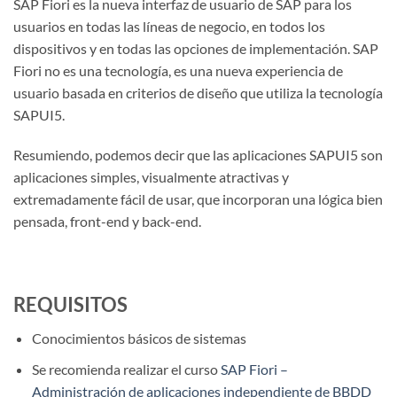
SAP Fiori es la nueva interfaz de usuario de SAP para los
usuarios en todas las líneas de negocio, en todos los
dispositivos y en todas las opciones de implementación. SAP
Fiori no es una tecnología, es una nueva experiencia de
usuario basada en criterios de diseño que utiliza la tecnología
SAPUI5.
Resumiendo, podemos decir que las aplicaciones SAPUI5 son
aplicaciones simples, visualmente atractivas y
extremadamente fácil de usar, que incorporan una lógica bien
pensada, front-end y back-end.
REQUISITOS
Conocimientos básicos de sistemas
Se recomienda realizar el curso
SAP Fiori –
Administración de aplicaciones independiente de BBDD