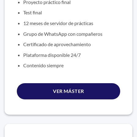
Proyecto práctico final
Test final
12 meses de servidor de prácticas
Grupo de WhatsApp con compañeros
Certificado de aprovechamiento
Plataforma disponible 24/7
Contenido siempre
VER MÁSTER