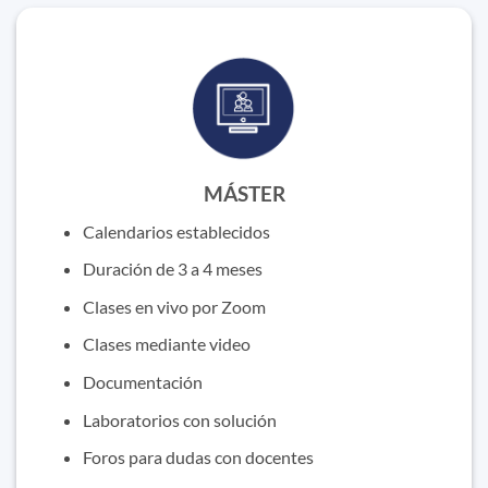
MÁSTER
Calendarios establecidos
Duración de 3 a 4 meses
Clases en vivo por Zoom
Clases mediante video
Documentación
Laboratorios con solución
Foros para dudas con docentes