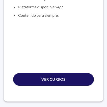
Plataforma disponible 24/7
Contenido para siempre.
VER CURSOS