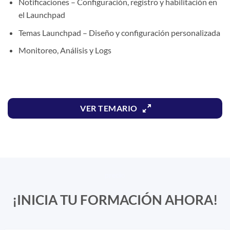
Notificaciones – Configuración, registro y habilitación en
el Launchpad
Temas Launchpad – Diseño y configuración personalizada
Monitoreo, Análisis y Logs
VER TEMARIO
precio
¡INICIA TU FORMACIÓN AHORA!