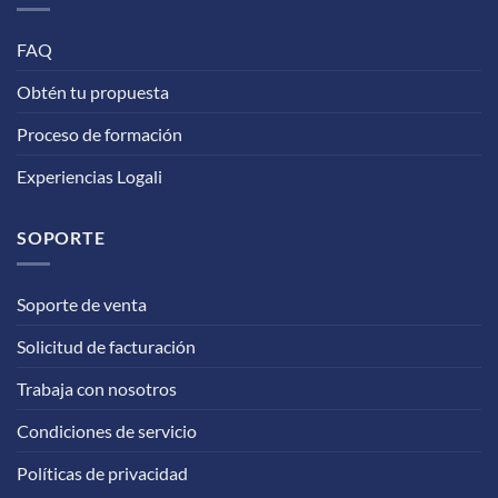
FAQ
Obtén tu propuesta
Proceso de formación
Experiencias Logali
SOPORTE
Soporte de venta
Solicitud de facturación
Trabaja con nosotros
Condiciones de servicio
Políticas de privacidad