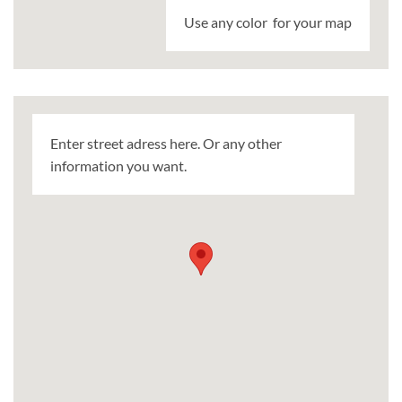
Use any color for your map
Enter street adress here. Or any other
information you want.