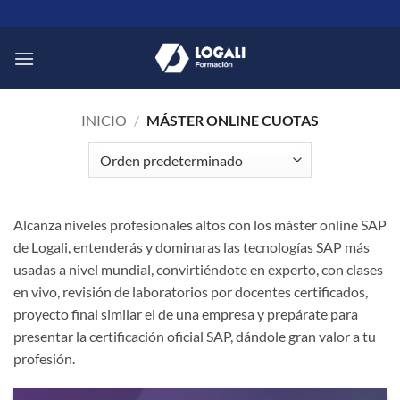
Saltar
al
contenido
INICIO
/
MÁSTER ONLINE CUOTAS
Alcanza niveles profesionales altos con los máster online SAP
de Logali, entenderás y dominaras las tecnologías SAP más
usadas a nivel mundial, convirtiéndote en experto, con clases
en vivo, revisión de laboratorios por docentes certificados,
proyecto final similar el de una empresa y prepárate para
presentar la certificación oficial SAP, dándole gran valor a tu
profesión.