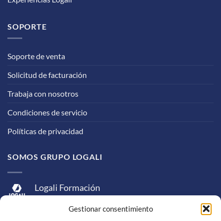
SOPORTE
Soporte de venta
Solicitud de facturación
Trabaja con nosotros
Condiciones de servicio
Políticas de privacidad
SOMOS GRUPO LOGALI
Logali Formación
Logali Consultoría
Gestionar consentimiento