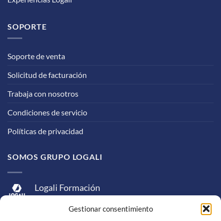
SOPORTE
Soporte de venta
Solicitud de facturación
Trabaja con nosotros
Condiciones de servicio
Políticas de privacidad
SOMOS GRUPO LOGALI
Logali Formación
Logali Consultoría
Gestionar consentimiento