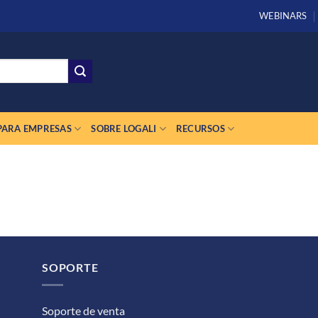
WEBINARS
PARA EMPRESAS
SOBRE LOGALI
RECURSOS
SOPORTE
Soporte de venta