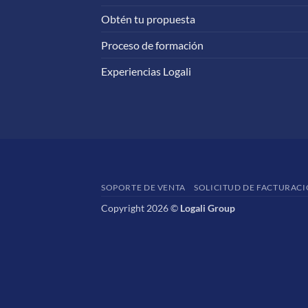
Obtén tu propuesta
Proceso de formación
Experiencias Logali
SOPORTE DE VENTA
SOLICITUD DE FACTURAC
Copyright 2026 ©
Logali Group