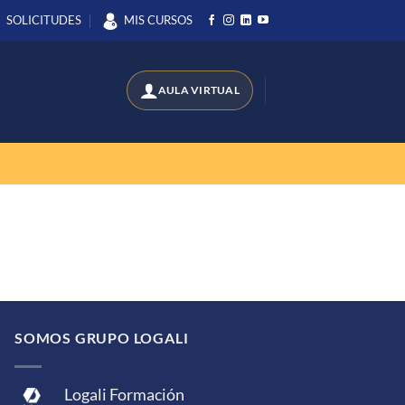
SOLICITUDES
MIS CURSOS
SOMOS GRUPO LOGALI
Logali Formación