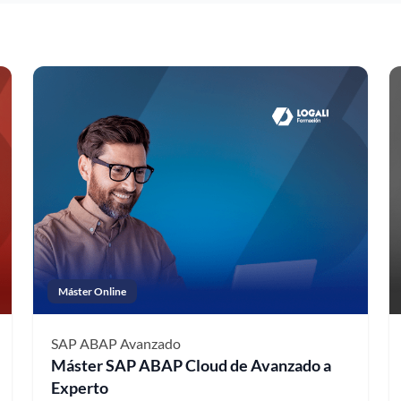
Máster Online
SAP ABAP
Avanzado
Máster SAP ABAP Cloud de Avanzado a
Experto