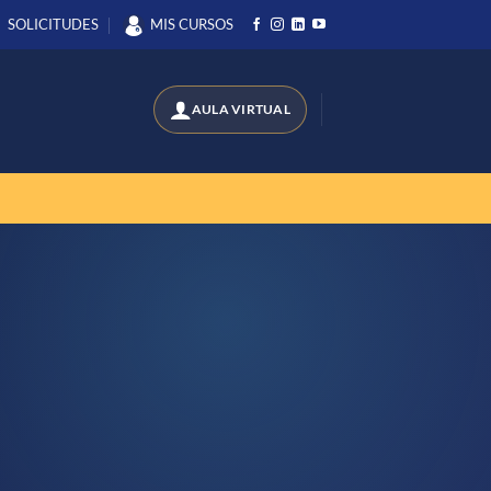
SOLICITUDES
MIS CURSOS