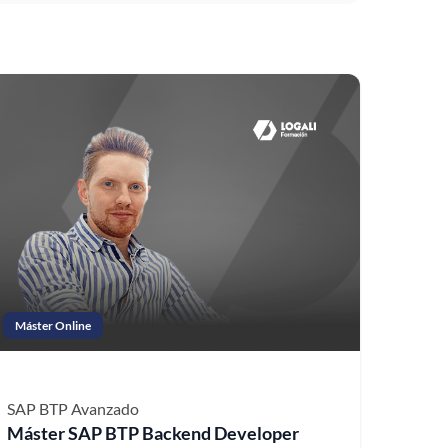
Máster Online
SAP BTP
Avanzado
Máster SAP BTP Backend Developer