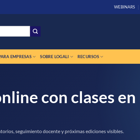
WEBINARS
PARA EMPRESAS
SOBRE LOGALI
RECURSOS
nline con clases en
torios, seguimiento docente y próximas ediciones visibles.