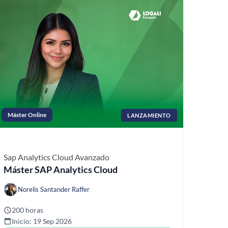
Máster Online
LANZAMIENTO
Sap Analytics Cloud
Avanzado
Máster SAP Analytics Cloud
Norelis Santander Raffer
200 horas
Inicio: 19 Sep 2026