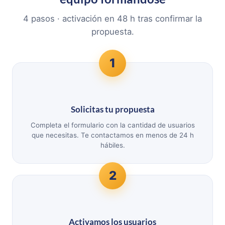
4 pasos · activación en 48 h tras confirmar la
propuesta.
1
Solicitas tu propuesta
Completa el formulario con la cantidad de usuarios
que necesitas. Te contactamos en menos de 24 h
hábiles.
2
Activamos los usuarios