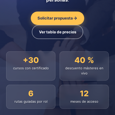
Solicitar propuesta
Ver tabla de precios
+30
40 %
cursos con certificado
descuento másteres en
vivo
6
12
rutas guiadas por rol
meses de acceso