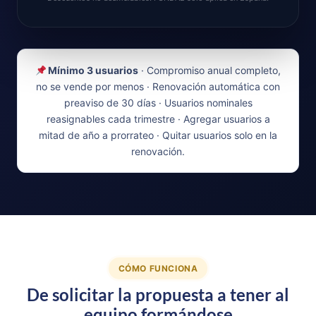
Mínimo 3 usuarios
· Compromiso anual completo,
no se vende por menos · Renovación automática con
preaviso de 30 días · Usuarios nominales
reasignables cada trimestre · Agregar usuarios a
mitad de año a prorrateo · Quitar usuarios solo en la
renovación.
CÓMO FUNCIONA
De solicitar la propuesta a tener al
equipo formándose