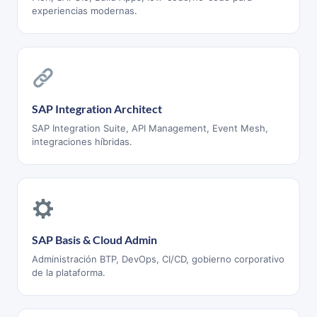
experiencias modernas.
SAP Integration Architect
SAP Integration Suite, API Management, Event Mesh,
integraciones híbridas.
SAP Basis & Cloud Admin
Administración BTP, DevOps, CI/CD, gobierno corporativo
de la plataforma.