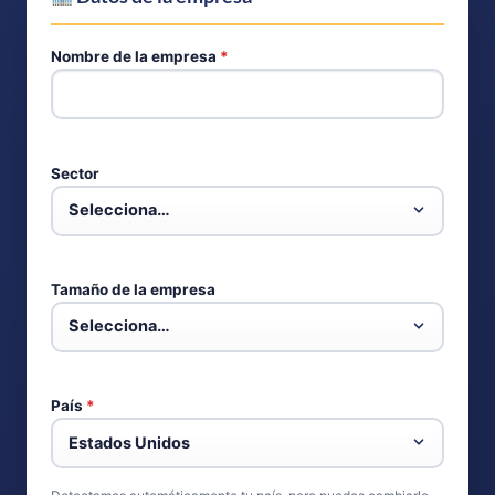
Nombre de la empresa
*
Sector
Tamaño de la empresa
País
*