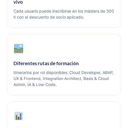
vivo
Cada usuario puede inscribirse en los másters de 300
h con el descuento de socio aplicado.
Diferentes rutas de formación
Itinerarios por rol disponibles: Cloud Developer, ABAP,
UX & Frontend, Integration Architect, Basis & Cloud
Admin, IA & Low-Code.