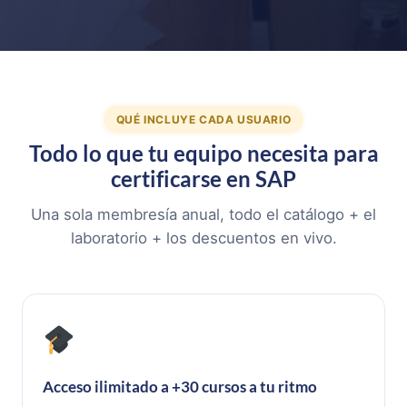
QUÉ INCLUYE CADA USUARIO
Todo lo que tu equipo necesita para
certificarse en SAP
Una sola membresía anual, todo el catálogo + el
laboratorio + los descuentos en vivo.
Acceso ilimitado a +30 cursos a tu ritmo