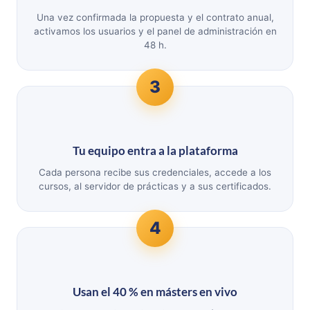
Una vez confirmada la propuesta y el contrato anual,
activamos los usuarios y el panel de administración en
48 h.
3
Tu equipo entra a la plataforma
Cada persona recibe sus credenciales, accede a los
cursos, al servidor de prácticas y a sus certificados.
4
Usan el 40 % en másters en vivo