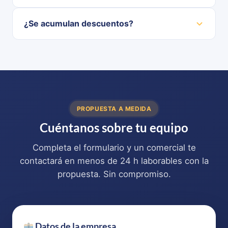
¿Se acumulan descuentos?
PROPUESTA A MEDIDA
Cuéntanos sobre tu equipo
Completa el formulario y un comercial te
contactará en menos de 24 h laborables con la
propuesta. Sin compromiso.
Datos de la empresa