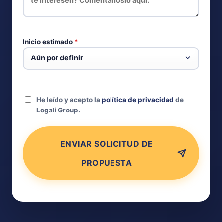
Inicio estimado
*
He leído y acepto la
política de privacidad
de
Logali Group.
ENVIAR SOLICITUD DE
PROPUESTA