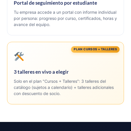
Portal de seguimiento por estudiante
Tu empresa accede a un portal con informe individual
por persona: progreso por curso, certificados, horas y
avance del equipo.
PLAN CURSOS + TALLERES
3 talleres en vivo a elegir
Solo en el plan "Cursos + Talleres": 3 talleres del
catálogo (sujetos a calendario) + talleres adicionales
con descuento de socio.