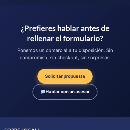
¿Prefieres hablar antes de
rellenar el formulario?
Ponemos un comercial a tu disposición. Sin
compromiso, sin checkout, sin sorpresas.
Solicitar propuesta
Hablar con un asesor
SOBRE LOGALI