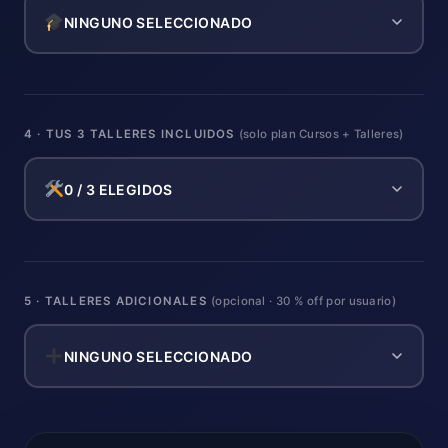
NINGUNO SELECCIONADO
4 · TUS 3 TALLERES INCLUIDOS
(solo plan Cursos + Talleres)
0 / 3 ELEGIDOS
5 · TALLERES ADICIONALES
(opcional · 30 % off por usuario)
NINGUNO SELECCIONADO