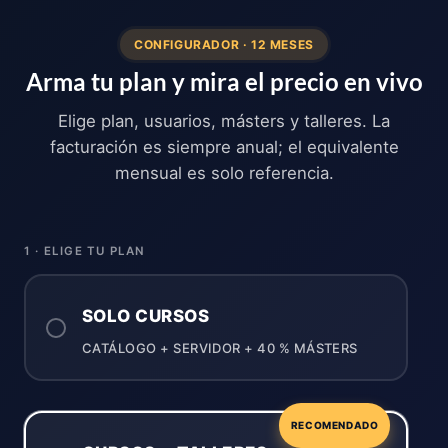
CONFIGURADOR · 12 MESES
Arma tu plan y mira el precio en vivo
Elige plan, usuarios, másters y talleres. La
facturación es siempre anual; el equivalente
mensual es solo referencia.
1 · ELIGE TU PLAN
SOLO CURSOS
CATÁLOGO + SERVIDOR + 40 % MÁSTERS
RECOMENDADO