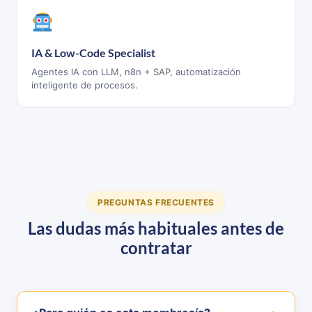
IA & Low-Code Specialist
Agentes IA con LLM, n8n + SAP, automatización
inteligente de procesos.
PREGUNTAS FRECUENTES
Las dudas más habituales antes de
contratar