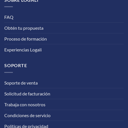
FAQ
Obtén tu propuesta
Proceso de formación
Experiencias Logali
SOPORTE
Soporte de venta
Solicitud de facturación
Trabaja con nosotros
Condiciones de servicio
Políticas de privacidad