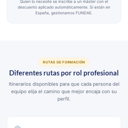
Quien lo necesite se inscribe a un máster con el
descuento aplicado automáticamente. Si están en
España, gestionamos FUNDAE.
RUTAS DE FORMACIÓN
Diferentes rutas por rol profesional
Itinerarios disponibles para que cada persona del
equipo elija el camino que mejor encaja con su
perfil.