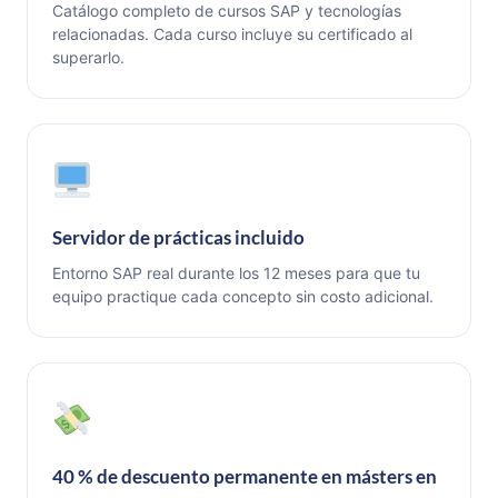
Catálogo completo de cursos SAP y tecnologías
relacionadas. Cada curso incluye su certificado al
superarlo.
Servidor de prácticas incluido
Entorno SAP real durante los 12 meses para que tu
equipo practique cada concepto sin costo adicional.
40 % de descuento permanente en másters en