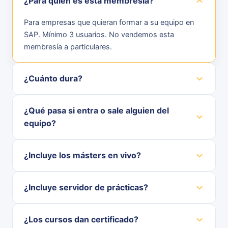
¿Para quién es esta membresía?
Para empresas que quieran formar a su equipo en
SAP. Mínimo 3 usuarios. No vendemos esta
membresía a particulares.
¿Cuánto dura?
¿Qué pasa si entra o sale alguien del
equipo?
¿Incluye los másters en vivo?
¿Incluye servidor de prácticas?
¿Los cursos dan certificado?