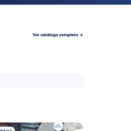
Ver catálogo completo →
TENSIVO