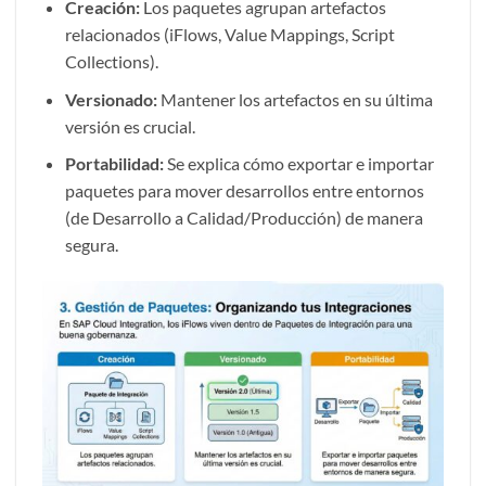
Creación:
Los paquetes agrupan artefactos
relacionados (iFlows, Value Mappings, Script
Collections).
Versionado:
Mantener los artefactos en su última
versión es crucial.
Portabilidad:
Se explica cómo exportar e importar
paquetes para mover desarrollos entre entornos
(de Desarrollo a Calidad/Producción) de manera
segura.