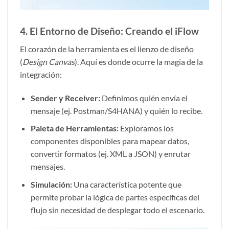
4. El Entorno de Diseño: Creando el iFlow
El corazón de la herramienta es el lienzo de diseño
(
Design Canvas
). Aquí es donde ocurre la magia de la
integración:
Sender y Receiver:
Definimos quién envía el
mensaje (ej. Postman/S4HANA) y quién lo recibe.
Paleta de Herramientas:
Exploramos los
componentes disponibles para mapear datos,
convertir formatos (ej. XML a JSON) y enrutar
mensajes.
Simulación:
Una característica potente que
permite probar la lógica de partes específicas del
flujo sin necesidad de desplegar todo el escenario.