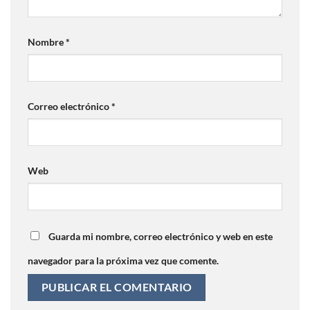
Nombre
*
Correo electrónico
*
Web
Guarda mi nombre, correo electrónico y web en este
navegador para la próxima vez que comente.