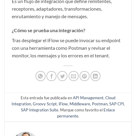
Es un flujo de integración que define remitentes,
receptores, adaptadores, transformaciones,
enrutamiento y manejo de mensajes.
¿Cómo se prueba una integración?
Tras desplegar el iFlow se puede invocar su endpoint
con una herramienta como Postman y revisar el
monitor, los mensajes y los errores en el tenant.
Esta entrada fue publicada en
API Management
,
Cloud
Integration
,
Groovy Script
,
iFlow
,
Middleware
,
Postman
,
SAP CPI
,
SAP Integration Suite
. Marque como favorito el
Enlace
permanente
.