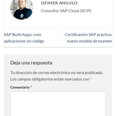
DEIMER ANGULO
Consultor SAP Cloud (SCPI)
SAP Build Apps: crea
Certificación SAP práctica:
aplicaciones sin código
nuevo modelo de examen
Deja una respuesta
Tu dirección de correo electrónico no será publicada.
Los campos obligatorios están marcados con
*
Comentario
*