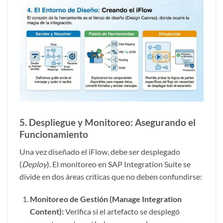
5. Despliegue y Monitoreo: Asegurando el
Funcionamiento
Una vez diseñado el iFlow, debe ser desplegado
(
Deploy
). El monitoreo en SAP Integration Suite se
divide en dos áreas críticas que no deben confundirse:
Monitoreo de Gestión (Manage Integration
Content):
Verifica si el artefacto se desplegó