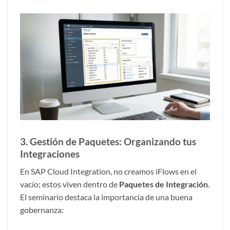
3. Gestión de Paquetes: Organizando tus
Integraciones
En SAP Cloud Integration, no creamos iFlows en el
vacío; estos viven dentro de
Paquetes de Integración
.
El seminario destaca la importancia de una buena
gobernanza: