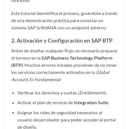
funciona?
Este tutorial desmitifica el proceso, guiándote a través
de una demostración práctica para conectar un
sistema SAP S/4HANA con un endpoint externo.
2. Activación y Configuración en SAP BTP
Antes de diseñar cualquier flujo, es necesario preparar
el terreno en la
SAP Business Technology Platform
(BTP)
. Muchos errores iniciales provienen de no tener
los servicios correctamente activados en la
Global
Account
. Es fundamental:
Verificar los derechos y cuotas (
Entitlements
).
Activar el plan de servicio de
Integration Suite
.
Asignar los roles de seguridad necesarios al
usuario desarrollador para poder acceder al portal
de diseño.