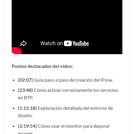
Puntos destacados del video:
(02:07)
Guía paso a paso de creación del iFlow.
(23:48)
Cómo activar correctamente los servicios
en BTP.
(1:12:18)
Exploración detallada del entorno de
diseño.
(2:19:54)
Cómo usar el monitor para depurar
errores.