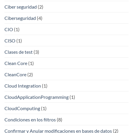
Ciber seguridad
(2)
Ciberseguridad
(4)
CIO
(1)
CISO
(1)
Clases de test
(3)
Clean Core
(1)
CleanCore
(2)
Cloud Integration
(1)
CloudApplicationProgramming
(1)
CloudComputing
(1)
Condiciones en los filtros
(8)
Confirmar y Anular modificaciones en bases de datos
(2)