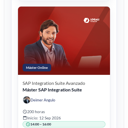
Máster Online
SAP Integration Suite
Avanzado
Máster SAP Integration Suite
Deimer Angulo
200 horas
Inicio: 12 Sep 2026
14:00 – 16:00