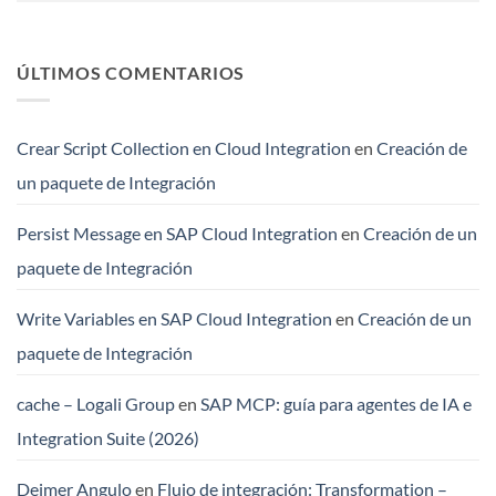
ÚLTIMOS COMENTARIOS
Crear Script Collection en Cloud Integration
en
Creación de
un paquete de Integración
Persist Message en SAP Cloud Integration
en
Creación de un
paquete de Integración
Write Variables en SAP Cloud Integration
en
Creación de un
paquete de Integración
cache – Logali Group
en
SAP MCP: guía para agentes de IA e
Integration Suite (2026)
Deimer Angulo
en
Flujo de integración: Transformation –