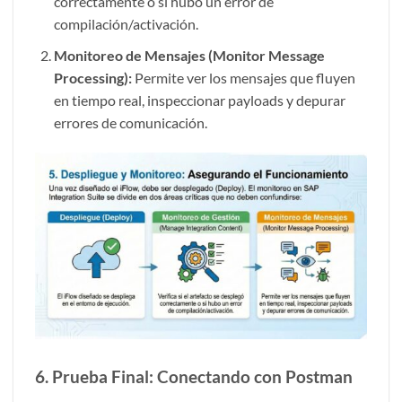
correctamente o si hubo un error de
compilación/activación.
Monitoreo de Mensajes (Monitor Message
Processing):
Permite ver los mensajes que fluyen
en tiempo real, inspeccionar payloads y depurar
errores de comunicación.
6. Prueba Final: Conectando con Postman