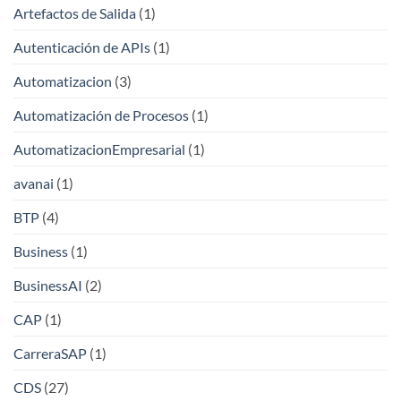
Artefactos de Salida
(1)
Autenticación de APIs
(1)
Automatizacion
(3)
Automatización de Procesos
(1)
AutomatizacionEmpresarial
(1)
avanai
(1)
BTP
(4)
Business
(1)
BusinessAI
(2)
CAP
(1)
CarreraSAP
(1)
CDS
(27)