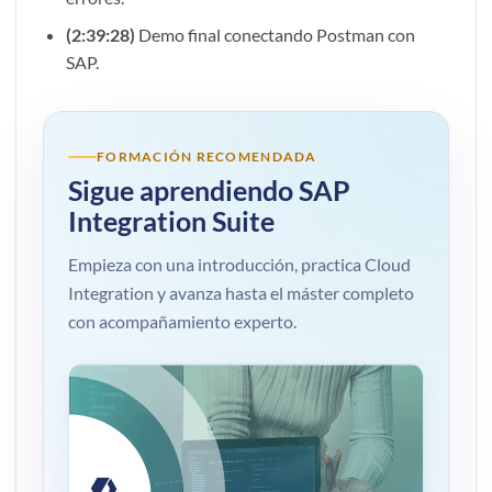
(2:39:28)
Demo final conectando Postman con
SAP.
FORMACIÓN RECOMENDADA
Sigue aprendiendo SAP
Integration Suite
Empieza con una introducción, practica Cloud
Integration y avanza hasta el máster completo
con acompañamiento experto.