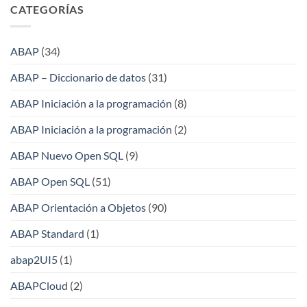
CATEGORÍAS
ABAP
(34)
ABAP – Diccionario de datos
(31)
ABAP Iniciación a la programación
(8)
ABAP Iniciación a la programación
(2)
ABAP Nuevo Open SQL
(9)
ABAP Open SQL
(51)
ABAP Orientación a Objetos
(90)
ABAP Standard
(1)
abap2UI5
(1)
ABAPCloud
(2)