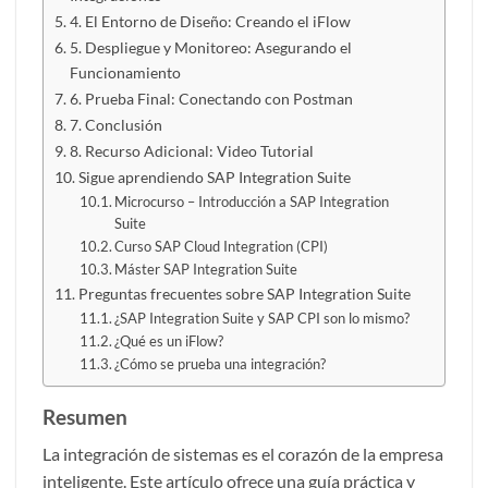
4. El Entorno de Diseño: Creando el iFlow
5. Despliegue y Monitoreo: Asegurando el
Funcionamiento
6. Prueba Final: Conectando con Postman
7. Conclusión
8. Recurso Adicional: Video Tutorial
Sigue aprendiendo SAP Integration Suite
Microcurso – Introducción a SAP Integration
Suite
Curso SAP Cloud Integration (CPI)
Máster SAP Integration Suite
Preguntas frecuentes sobre SAP Integration Suite
¿SAP Integration Suite y SAP CPI son lo mismo?
¿Qué es un iFlow?
¿Cómo se prueba una integración?
Resumen
La integración de sistemas es el corazón de la empresa
inteligente. Este artículo ofrece una guía práctica y