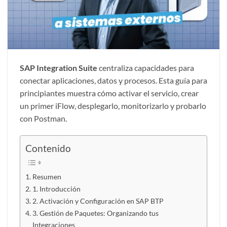
SAP Integration Suite
centraliza capacidades para
conectar aplicaciones, datos y procesos. Esta guía para
principiantes muestra cómo activar el servicio, crear
un primer iFlow, desplegarlo, monitorizarlo y probarlo
con Postman.
Contenido
Resumen
1. Introducción
2. Activación y Configuración en SAP BTP
3. Gestión de Paquetes: Organizando tus
Integraciones