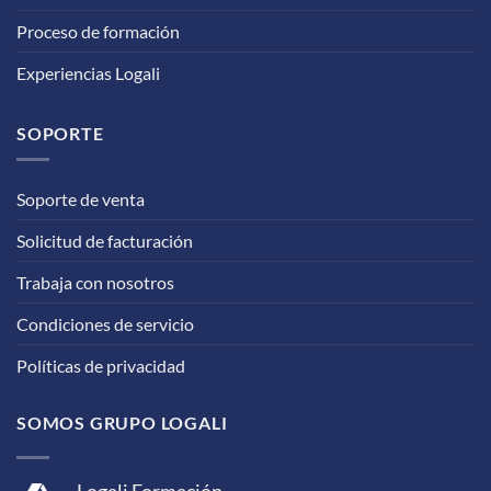
Proceso de formación
Experiencias Logali
SOPORTE
Soporte de venta
Solicitud de facturación
Trabaja con nosotros
Condiciones de servicio
Políticas de privacidad
SOMOS GRUPO LOGALI