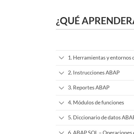
¿QUÉ APRENDER
1. Herramientas y entornos 
2. Instrucciones ABAP
3. Reportes ABAP
4. Módulos de funciones
5. Diccionario de datos ABA
6. ABAP SQL – Operaciones e