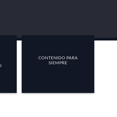
CONTENIDO PARA
SIEMPRE
O