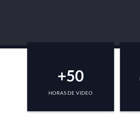
+50
HORAS DE VIDEO