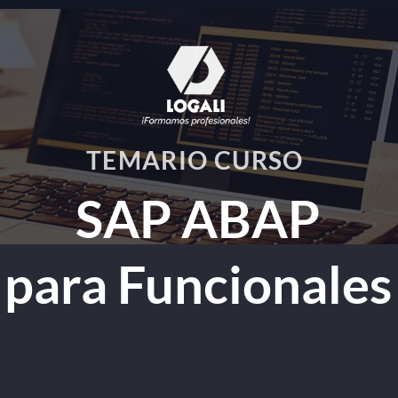
TEMARIO CURSO
SAP ABAP
para Funcionales