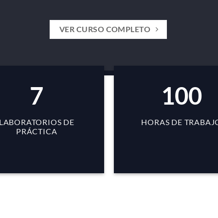
VER CURSO COMPLETO
7
100
LABORATORIOS DE
HORAS DE TRABAJ
PRÁCTICA