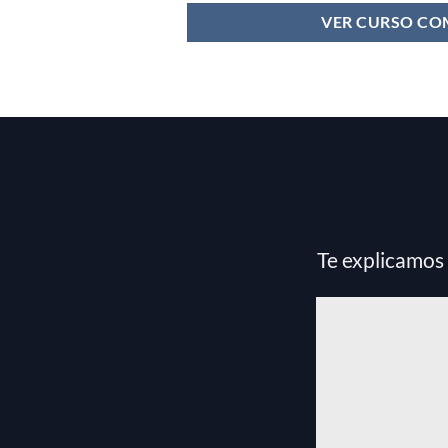
VER CURSO CO
Te explicamos 