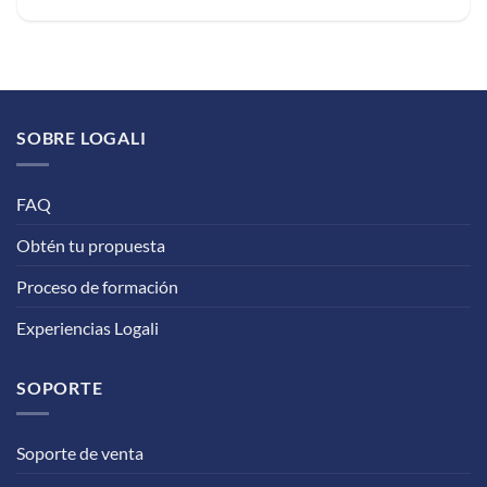
SOBRE LOGALI
FAQ
Obtén tu propuesta
Proceso de formación
Experiencias Logali
SOPORTE
Soporte de venta