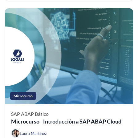
Microcurso
SAP ABAP
Básico
Microcurso - Introducción a SAP ABAP Cloud
Laura Martínez