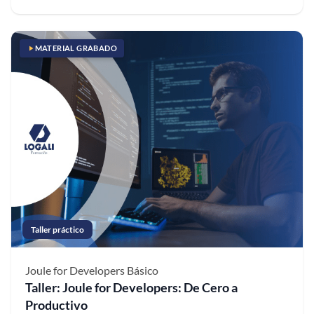
MATERIAL GRABADO
Taller práctico
Joule for Developers
Básico
Taller: Joule for Developers: De Cero a
Productivo