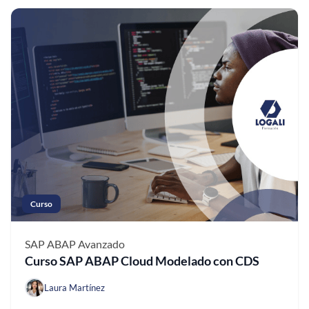
Curso
SAP ABAP
Avanzado
Curso SAP ABAP Cloud Modelado con CDS
Laura Martínez