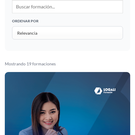
ORDENAR POR
Mostrando 19 formaciones