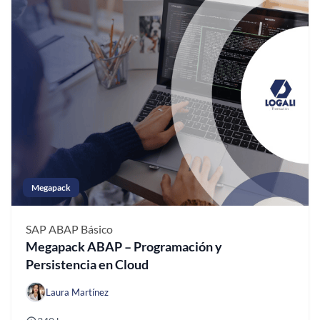
Megapack
SAP ABAP
Básico
Megapack ABAP – Programación y
Persistencia en Cloud
Laura Martínez