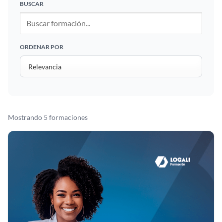
BUSCAR
ORDENAR POR
Mostrando 5 formaciones