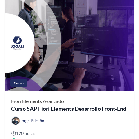
Curso
Fiori Elements
Avanzado
Curso SAP Fiori Elements Desarrollo Front-End
Jorge Briceño
120 horas