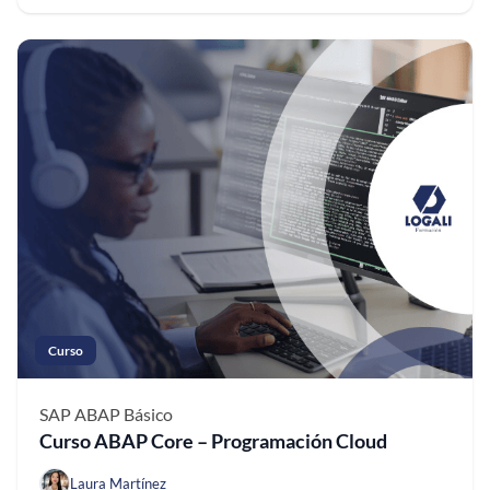
Curso
SAP ABAP
Básico
Curso ABAP Core – Programación Cloud
Laura Martínez