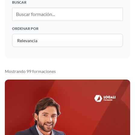
BUSCAR
ORDENAR POR
Mostrando 99 formaciones