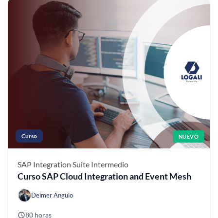
Curso
NUEVO
SAP Integration Suite
Intermedio
Curso SAP Cloud Integration and Event Mesh
Deimer Angulo
80 horas