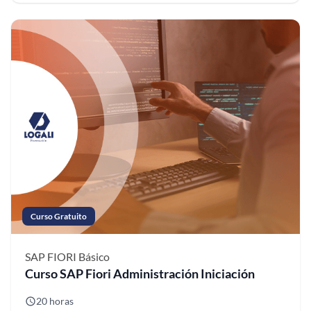
Curso Gratuito
SAP FIORI
Básico
Curso SAP Fiori Administración Iniciación
20 horas