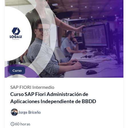
Curso
SAP FIORI
Intermedio
Curso SAP Fiori Administración de
Aplicaciones Independiente de BBDD
Jorge Briceño
60 horas