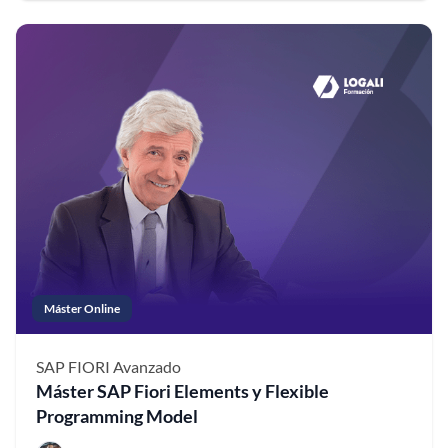
Máster Online
SAP FIORI
Avanzado
Máster SAP Fiori Elements y Flexible
Programming Model