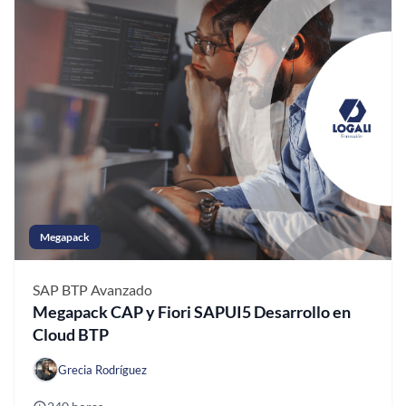
Megapack
SAP BTP
Avanzado
Megapack CAP y Fiori SAPUI5 Desarrollo en
Cloud BTP
Grecia Rodríguez