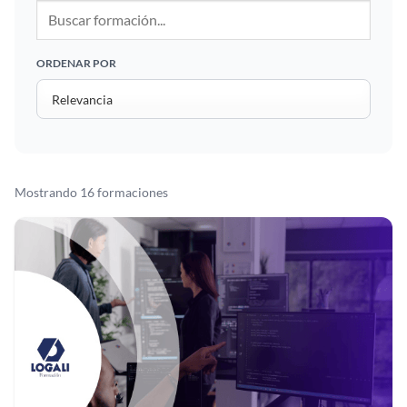
ORDENAR POR
Mostrando 16 formaciones