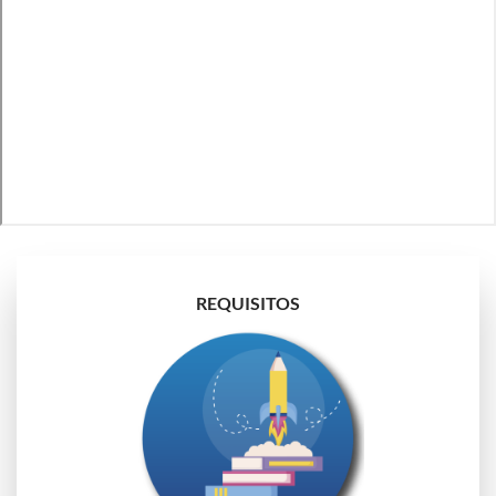
REQUISITOS