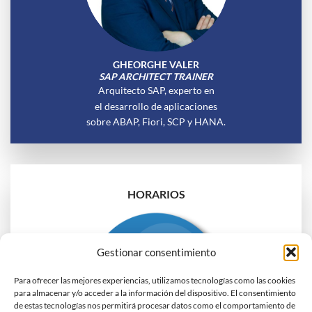
GHEORGHE VALER
SAP ARCHITECT TRAINER
Arquitecto SAP, experto en
el desarrollo de aplicaciones
sobre ABAP, Fiori, SCP y HANA.
HORARIOS
Gestionar consentimiento
Para ofrecer las mejores experiencias, utilizamos tecnologías como las cookies
para almacenar y/o acceder a la información del dispositivo. El consentimiento
de estas tecnologías nos permitirá procesar datos como el comportamiento de