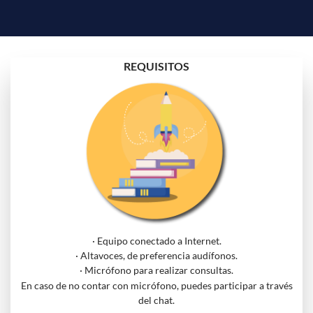
REQUISITOS
· Equipo conectado a Internet.
· Altavoces, de preferencia audífonos.
· Micrófono para realizar consultas.
En caso de no contar con micrófono, puedes participar a través
del chat.