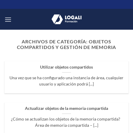
Saltar
al
contenido
ARCHIVOS DE CATEGORÍA:
OBJETOS
COMPARTIDOS Y GESTIÓN DE MEMORIA
Utilizar objetos compartidos
Una vez que se ha configurado una instancia de área, cualquier
usuario y aplicación podrá [...]
Actualizar objetos de la memoria compartida
¿Cómo se actualizan los objetos de la memoria compartida?
Área de memoria compartida – [...]