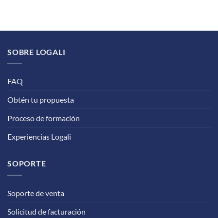
SOBRE LOGALI
FAQ
Obtén tu propuesta
Proceso de formación
Experiencias Logali
SOPORTE
Soporte de venta
Solicitud de facturación