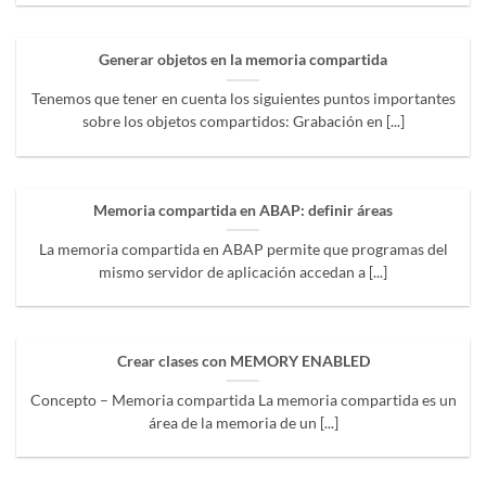
Generar objetos en la memoria compartida
Tenemos que tener en cuenta los siguientes puntos importantes
sobre los objetos compartidos: Grabación en [...]
Memoria compartida en ABAP: definir áreas
La memoria compartida en ABAP permite que programas del
mismo servidor de aplicación accedan a [...]
Crear clases con MEMORY ENABLED
Concepto – Memoria compartida La memoria compartida es un
área de la memoria de un [...]