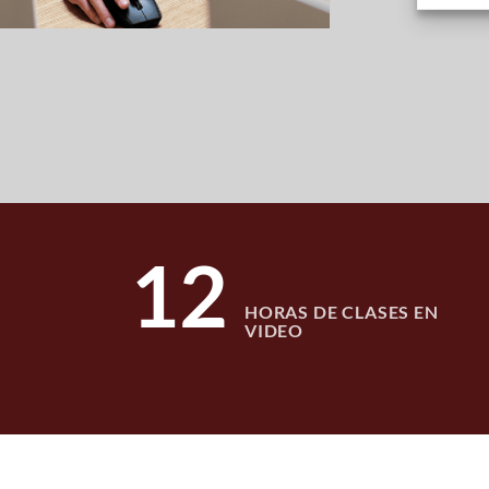
12
HORAS DE CLASES EN
VIDEO