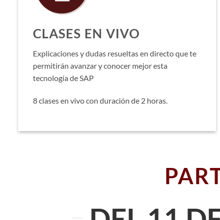
CLASES EN VIVO
Explicaciones y dudas resueltas en directo que te
permitirán avanzar y conocer mejor esta
tecnología de SAP
8 clases en vivo con duración de 2 horas.
PART
DEL 11 D