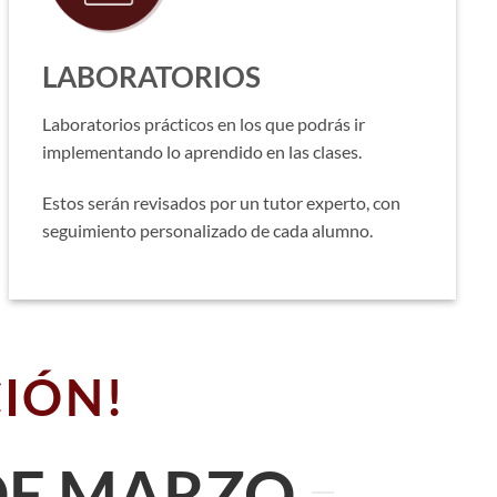
LABORATORIOS
Laboratorios prácticos en los que podrás ir
implementando lo aprendido en las clases.
Estos serán revisados por un tutor experto, con
seguimiento personalizado de cada alumno.
CIÓN!
 DE MARZO