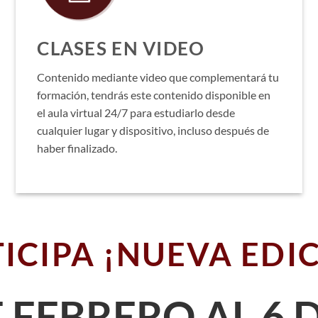
CLASES EN VIDEO
Contenido mediante video que complementará tu
formación, tendrás este contenido disponible en
el aula virtual 24/7 para estudiarlo desde
cualquier lugar y dispositivo, incluso después de
haber finalizado.
ICIPA ¡NUEVA EDI
E FEBRERO AL 6