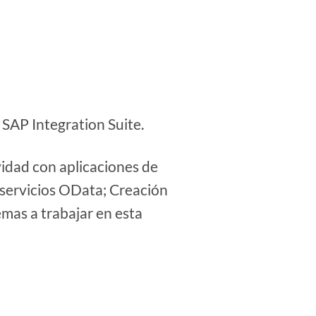
e SAP Integration Suite.
idad con aplicaciones de
servicios OData;
Creación
emas a trabajar en esta