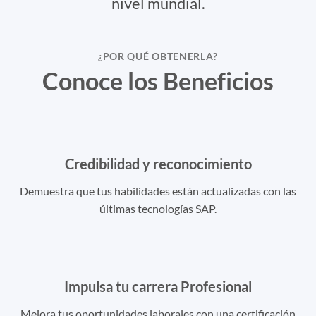
nivel mundial.
¿POR QUÉ OBTENERLA?
Conoce los Beneficios
Credibilidad y reconocimiento
Demuestra que tus habilidades están actualizadas con las
últimas tecnologías SAP.
Impulsa tu carrera Profesional
Mejora tus oportunidades laborales con una certificación