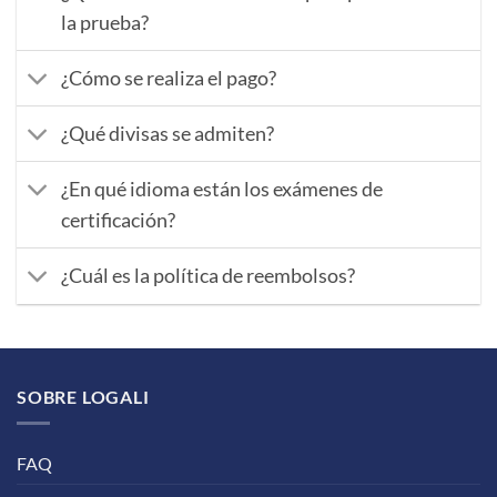
la prueba?
¿Cómo se realiza el pago?
¿Qué divisas se admiten?
¿En qué idioma están los exámenes de
certificación?
¿Cuál es la política de reembolsos?
SOBRE LOGALI
FAQ