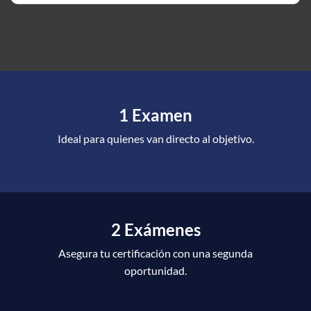
1 Examen
Ideal para quienes van directo al objetivo.
2 Exámenes
Asegura tu certificación con una segunda
oportunidad.