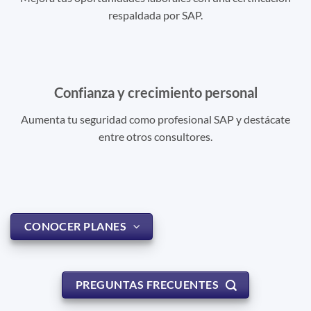
respaldada por SAP.
Confianza y crecimiento personal
Aumenta tu seguridad como profesional SAP y destácate
entre otros consultores.
CONOCER PLANES
PREGUNTAS FRECUENTES