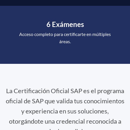
6 Exámenes
Acceso completo para certificarte en múltiples
áreas.
La Certificación Oficial SAP es el programa
oficial de SAP que valida tus conocimientos
y experiencia en sus soluciones,
otorgándote una credencial reconocida a