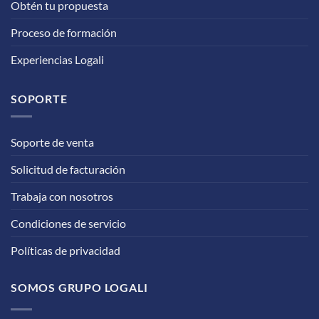
Obtén tu propuesta
Proceso de formación
Experiencias Logali
SOPORTE
Soporte de venta
Solicitud de facturación
Trabaja con nosotros
Condiciones de servicio
Políticas de privacidad
SOMOS GRUPO LOGALI