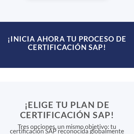
¡INICIA AHORA TU PROCESO DE
CERTIFICACIÓN SAP!
planes
¡ELIGE TU PLAN DE
CERTIFICACIÓN SAP!
Tres opciones, un mismo objetivo: tu
certificación SAP reconocida globalmente