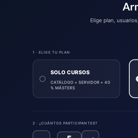
Arm
Elige plan, usuario
1 · ELIGE TU PLAN
SOLO CURSOS
CATÁLOGO + SERVIDOR + 40
% MÁSTERS
2 · ¿CUÁNTOS PARTICIPANTES?