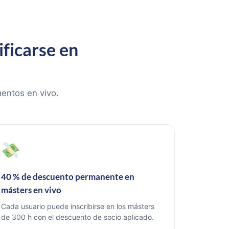
ificarse en
uentos en vivo.
40 % de descuento permanente en
másters en vivo
Cada usuario puede inscribirse en los másters
de 300 h con el descuento de socio aplicado.