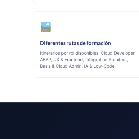
Diferentes rutas de formación
Itinerarios por rol disponibles: Cloud Developer,
ABAP, UX & Frontend, Integration Architect,
Basis & Cloud Admin, IA & Low-Code.