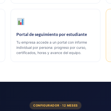
Portal de seguimiento por estudiante
Tu empresa accede a un portal con informe
individual por persona: progreso por curso,
certificados, horas y avance del equipo.
CONFIGURADOR · 12 MESES