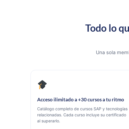
Todo lo qu
Una sola membr
Acceso ilimitado a +30 cursos a tu ritmo
Catálogo completo de cursos SAP y tecnologías
relacionadas. Cada curso incluye su certificado
al superarlo.