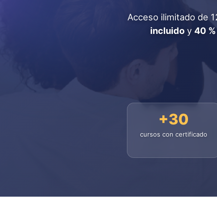
Acceso ilimitado de 
incluido
y
40 %
+30
cursos con certificado