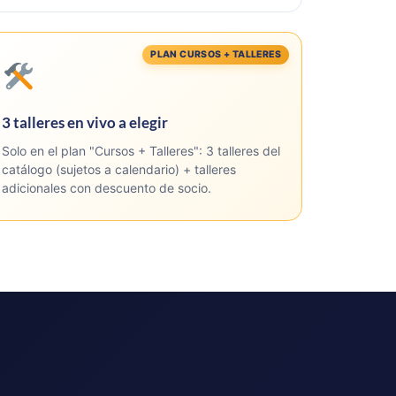
PLAN CURSOS + TALLERES
3 talleres en vivo a elegir
Solo en el plan "Cursos + Talleres": 3 talleres del
catálogo (sujetos a calendario) + talleres
adicionales con descuento de socio.