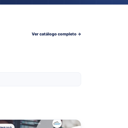
Ver catálogo completo →
TENSIVO