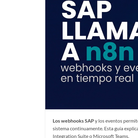
Los webhooks SAP
y los eventos permite
sistema continuamente. Esta guía explic
Integration Suite o Microsoft Teams.