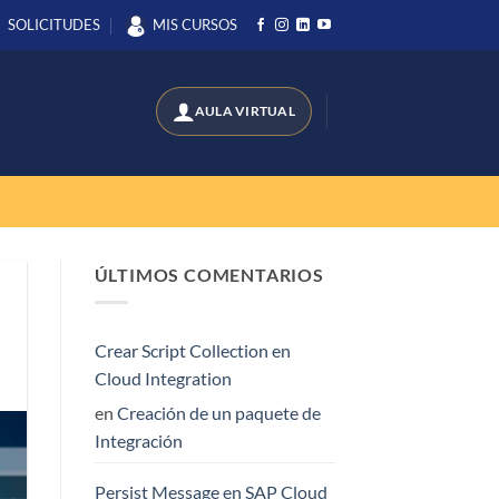
SOLICITUDES
MIS CURSOS
ÚLTIMOS COMENTARIOS
Crear Script Collection en
Cloud Integration
en
Creación de un paquete de
Integración
Persist Message en SAP Cloud