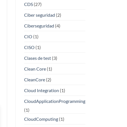
CDS
(27)
Ciber seguridad
(2)
Ciberseguridad
(4)
CIO
(1)
CISO
(1)
Clases de test
(3)
Clean Core
(1)
CleanCore
(2)
Cloud Integration
(1)
CloudApplicationProgramming
(1)
CloudComputing
(1)