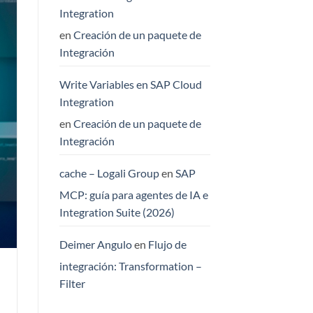
Integration
en
Creación de un paquete de
Integración
Write Variables en SAP Cloud
Integration
en
Creación de un paquete de
Integración
cache – Logali Group
en
SAP
MCP: guía para agentes de IA e
Integration Suite (2026)
Deimer Angulo
en
Flujo de
integración: Transformation –
Filter