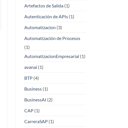
Artefactos de Salida
(1)
Autenticación de APIs
(1)
Automatizacion
(3)
Automatización de Procesos
(1)
AutomatizacionEmpresarial
(1)
avanai
(1)
BTP
(4)
Business
(1)
BusinessAI
(2)
CAP
(1)
CarreraSAP
(1)