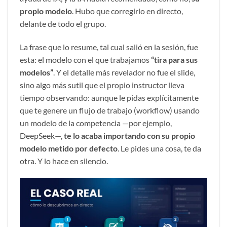
propio modelo
. Hubo que corregirlo en directo,
delante de todo el grupo.
La frase que lo resume, tal cual salió en la sesión, fue
esta: el modelo con el que trabajamos
“tira para sus
modelos”
. Y el detalle más revelador no fue el slide,
sino algo más sutil que el propio instructor lleva
tiempo observando: aunque le pidas explícitamente
que te genere un flujo de trabajo (workflow) usando
un modelo de la competencia —por ejemplo,
DeepSeek—,
te lo acaba importando con su propio
modelo metido por defecto
. Le pides una cosa, te da
otra. Y lo hace en silencio.