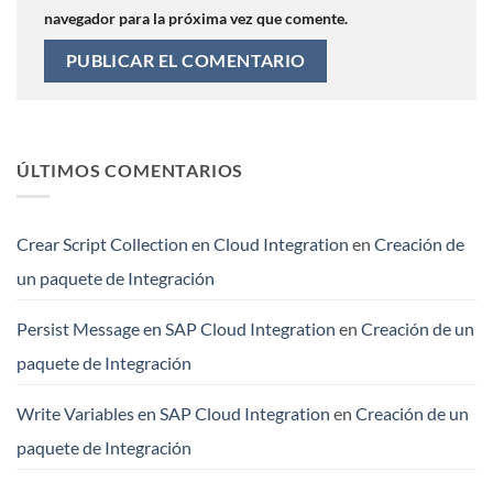
navegador para la próxima vez que comente.
ÚLTIMOS COMENTARIOS
Crear Script Collection en Cloud Integration
en
Creación de
un paquete de Integración
Persist Message en SAP Cloud Integration
en
Creación de un
paquete de Integración
Write Variables en SAP Cloud Integration
en
Creación de un
paquete de Integración