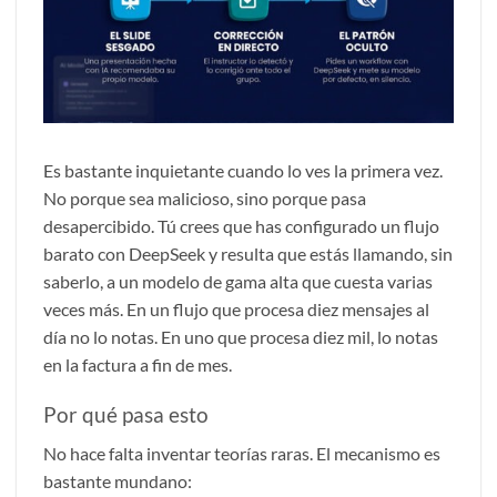
Es bastante inquietante cuando lo ves la primera vez.
No porque sea malicioso, sino porque pasa
desapercibido. Tú crees que has configurado un flujo
barato con DeepSeek y resulta que estás llamando, sin
saberlo, a un modelo de gama alta que cuesta varias
veces más. En un flujo que procesa diez mensajes al
día no lo notas. En uno que procesa diez mil, lo notas
en la factura a fin de mes.
Por qué pasa esto
No hace falta inventar teorías raras. El mecanismo es
bastante mundano: