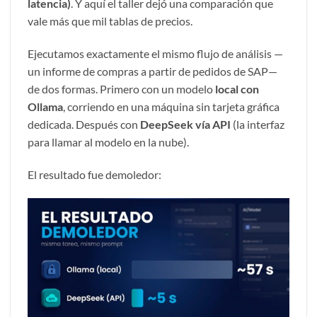
latencia)
. Y aquí el taller dejó una comparación que
vale más que mil tablas de precios.
Ejecutamos exactamente el mismo flujo de análisis —
un informe de compras a partir de pedidos de SAP—
de dos formas. Primero con un modelo
local con
Ollama
, corriendo en una máquina sin tarjeta gráfica
dedicada. Después con
DeepSeek vía API
(la interfaz
para llamar al modelo en la nube).
El resultado fue demoledor: