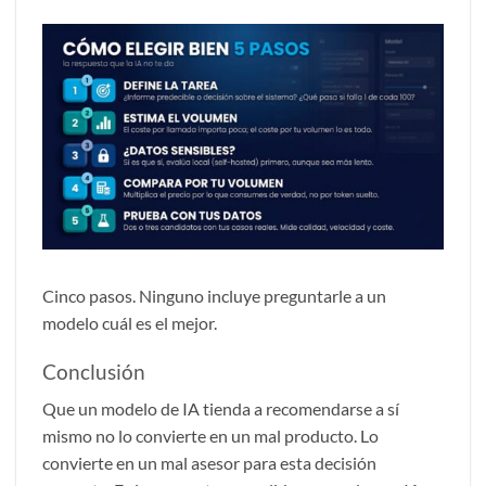
Cinco pasos. Ninguno incluye preguntarle a un
modelo cuál es el mejor.
Conclusión
Que un modelo de IA tienda a recomendarse a sí
mismo no lo convierte en un mal producto. Lo
convierte en un mal asesor para esta decisión