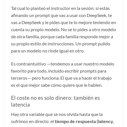
Tal cual lo planteó el instructor en la sesión: si estás
afinando un prompt que vas a usar con DeepSeek, te
vas a DeepSeek y le pides que te lo mejore teniendo en
cuenta su propio modelo. No se lo pides a otro modelo
de otra familia, porque cada familia responde mejor a
su propio estilo de instrucciones. Un prompt pulido
para un modelo no rinde igual en otro.
Es contraintuitivo —tendemos a usar nuestro modelo
favorito para todo, incluido escribir prompts para
terceros— pero funciona. El que va a hacer el trabajo
es el que mejor sabe cómo quiere que le hablen.
El coste no es solo dinero: también es
latencia
Hay otra variable que se nos olvida hasta que la
sufrimos en directo: el
tiempo de respuesta (latency,