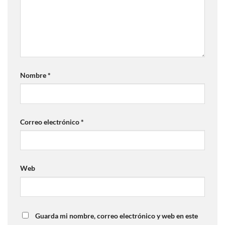
Nombre
*
Correo electrónico
*
Web
Guarda mi nombre, correo electrónico y web en este