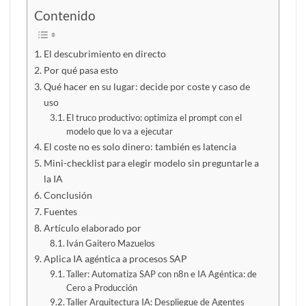
Contenido
El descubrimiento en directo
Por qué pasa esto
Qué hacer en su lugar: decide por coste y caso de
uso
El truco productivo: optimiza el prompt con el
modelo que lo va a ejecutar
El coste no es solo dinero: también es latencia
Mini-checklist para elegir modelo sin preguntarle a
la IA
Conclusión
Fuentes
Artículo elaborado por
Iván Gaitero Mazuelos
Aplica IA agéntica a procesos SAP
Taller: Automatiza SAP con n8n e IA Agéntica: de
Cero a Producción
Taller Arquitectura IA: Despliegue de Agentes