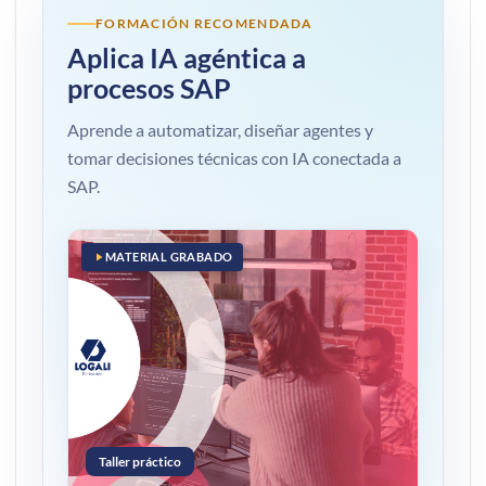
FORMACIÓN RECOMENDADA
Aplica IA agéntica a
procesos SAP
Aprende a automatizar, diseñar agentes y
tomar decisiones técnicas con IA conectada a
SAP.
MATERIAL GRABADO
Taller práctico