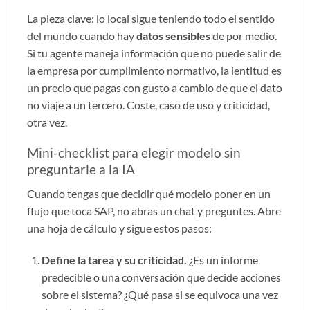
La pieza clave: lo local sigue teniendo todo el sentido
del mundo cuando hay
datos sensibles
de por medio.
Si tu agente maneja información que no puede salir de
la empresa por cumplimiento normativo, la lentitud es
un precio que pagas con gusto a cambio de que el dato
no viaje a un tercero. Coste, caso de uso y criticidad,
otra vez.
Mini-checklist para elegir modelo sin
preguntarle a la IA
Cuando tengas que decidir qué modelo poner en un
flujo que toca SAP, no abras un chat y preguntes. Abre
una hoja de cálculo y sigue estos pasos:
Define la tarea y su criticidad.
¿Es un informe
predecible o una conversación que decide acciones
sobre el sistema? ¿Qué pasa si se equivoca una vez