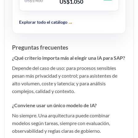
US$1.400
US$1.050
→
Explorar todo el catálogo
Preguntas frecuentes
¿Qué criterio importa más al elegir una IA para SAP?
Depende del caso de uso: para procesos sensibles
pesan más privacidad y control; para asistentes de
alto volumen, coste y latencia; y para análisis
complejos, calidad y contexto.
¿Conviene usar un único modelo de IA?
No siempre. Una arquitectura puede combinar
modelos según tareas, siempre con evaluación,
observabilidad y reglas claras de gobierno.