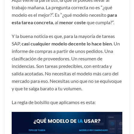
trabajo mañana. La pregunta correcta no es “¿qué
modelo es el mejor?”. Es “¿qué modelo necesito
para
esta tarea concreta
, al
menor coste
que cumpla?”.
Y la buena noticia es que, para la mayoría de tareas
SAP,
casi cualquier modelo decente lo hace bien
. Un
informe de compras a partir de unos pedidos. Una
clasificación de proveedores. Un resumen de
incidencias. Son tareas predecibles, con entrada y
salida acotadas. No necesitas el modelo más caro del
mercado para eso. Necesitas uno que no se equivoque
y que te salga barato a tu volumen.
La regla de bolsillo que aplicamos es esta: