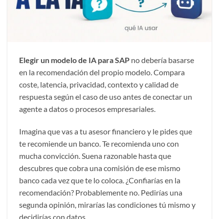
Elegir un modelo de IA para SAP
no debería basarse
en la recomendación del propio modelo. Compara
coste, latencia, privacidad, contexto y calidad de
respuesta según el caso de uso antes de conectar un
agente a datos o procesos empresariales.
Imagina que vas a tu asesor financiero y le pides que
te recomiende un banco. Te recomienda uno con
mucha convicción. Suena razonable hasta que
descubres que cobra una comisión de ese mismo
banco cada vez que te lo coloca. ¿Confiarías en la
recomendación? Probablemente no. Pedirías una
segunda opinión, mirarías las condiciones tú mismo y
decidirías con datos.