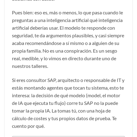
Pues bien: eso es, más o menos, lo que pasa cuando le
preguntas a una inteligencia artificial qué inteligencia
artificial deberías usar. El modelo te responde con
seguridad, te da argumentos plausibles, y casi siempre
acaba recomendándose a sí mismo o a alguien de su
propia familia. No es una conspiración. Es un sesgo
real, medible, y lo vimos en directo durante uno de
nuestros talleres.
Si eres consultor SAP, arquitecto o responsable de IT y
estás montando agentes que tocan tu sistema, esto te
interesa: la decisión de qué modelo (model, el motor
de IA que ejecuta tu flujo) corre tu SAP no la puede
tomar la propia IA. La tomas tú, con una hoja de
cálculo de costes y tus propios datos de prueba. Te
cuento por qué.