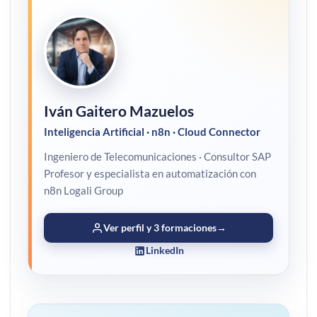
Iván Gaitero Mazuelos
Inteligencia Artificial · n8n · Cloud Connector
Ingeniero de Telecomunicaciones · Consultor SAP
Profesor y especialista en automatización con
n8n Logali Group
Ver perfil y 3 formaciones
→
LinkedIn