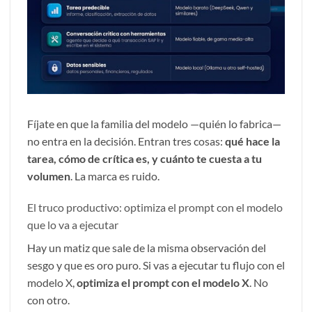
Fíjate en que la familia del modelo —quién lo fabrica—
no entra en la decisión. Entran tres cosas:
qué hace la
tarea, cómo de crítica es, y cuánto te cuesta a tu
volumen
. La marca es ruido.
El truco productivo: optimiza el prompt con el modelo
que lo va a ejecutar
Hay un matiz que sale de la misma observación del
sesgo y que es oro puro. Si vas a ejecutar tu flujo con el
modelo X,
optimiza el prompt con el modelo X
. No
con otro.