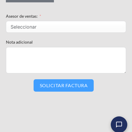
Asesor de ventas:
Nota adicional
SOLICITAR FACTURA