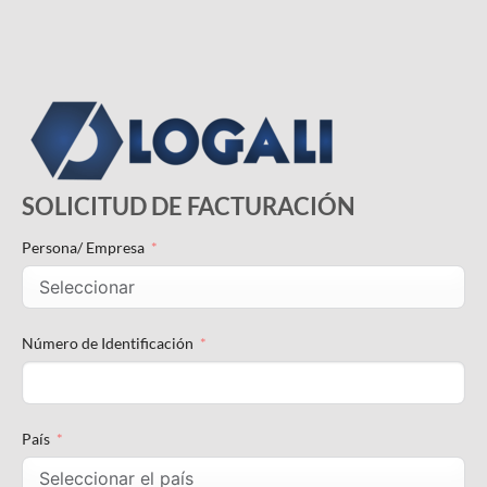
SOLICITUD DE FACTURACIÓN
Persona/ Empresa
Número de Identificación
País