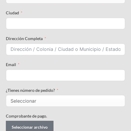
Ciudad
Dirección Completa
Email
¿Tienes número de pedido?
Comprobante de pago.
Seleccionar archivo